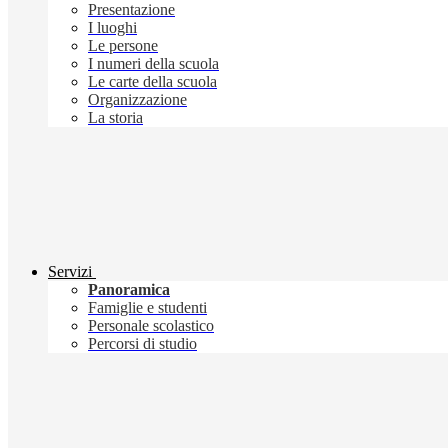
Presentazione
I luoghi
Le persone
I numeri della scuola
Le carte della scuola
Organizzazione
La storia
Servizi
Panoramica
Famiglie e studenti
Personale scolastico
Percorsi di studio