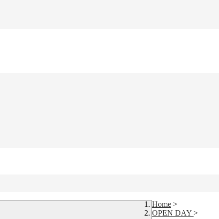
Home
>
OPEN DAY
>