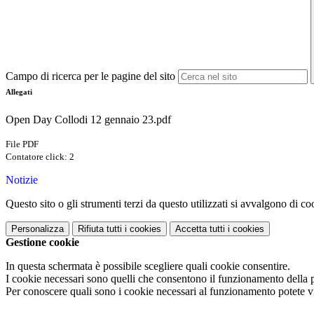
Campo di ricerca per le pagine del sito
Allegati
Open Day Collodi 12 gennaio 23.pdf
File PDF
Contatore click: 2
Notizie
Questo sito o gli strumenti terzi da questo utilizzati si avvalgono di coo
Personalizza
Rifiuta tutti
i cookies
Accetta tutti
i cookies
Gestione cookie
In questa schermata è possibile scegliere quali cookie consentire.
I cookie necessari sono quelli che consentono il funzionamento della pi
Per conoscere quali sono i cookie necessari al funzionamento potete v