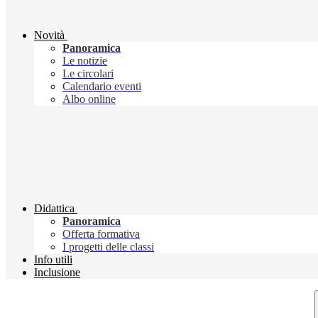
Novità
Panoramica
Le notizie
Le circolari
Calendario eventi
Albo online
Didattica
Panoramica
Offerta formativa
I progetti delle classi
Info utili
Inclusione