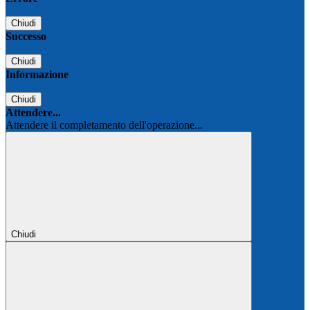
Chiudi
Successo
Chiudi
Informazione
Chiudi
Attendere...
Attendere il completamento dell'operazione...
Chiudi