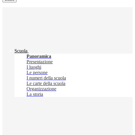
Scuola
Panoramica
Presentazione
I luoghi
Le persone
I numeri della scuola
Le carte della scuola
Organizzazione
La storia