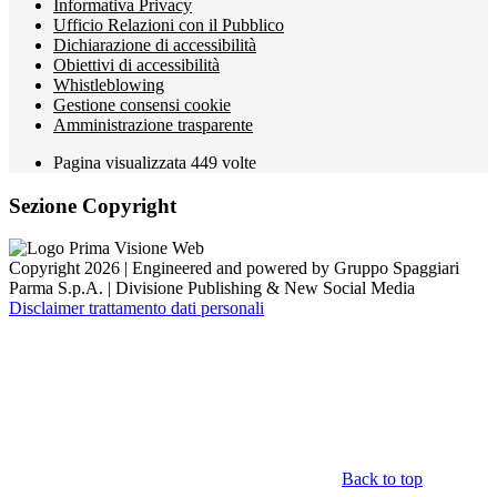
Informativa Privacy
Ufficio Relazioni con il Pubblico
Dichiarazione di accessibilità
Obiettivi di accessibilità
Whistleblowing
Gestione consensi cookie
Amministrazione trasparente
Pagina visualizzata
449
volte
Sezione Copyright
Copyright 2026 | Engineered and powered by Gruppo Spaggiari
Parma S.p.A. | Divisione Publishing & New Social Media
Disclaimer trattamento dati personali
Back to top