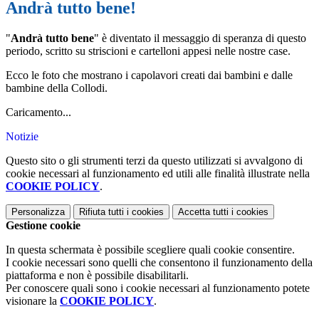
Andrà tutto bene!
"
Andrà tutto bene
" è diventato il messaggio di speranza di questo
periodo, scritto su striscioni e cartelloni appesi nelle nostre case.
Ecco le foto che mostrano i capolavori creati dai bambini e dalle
bambine della Collodi.
Caricamento...
Notizie
Questo sito o gli strumenti terzi da questo utilizzati si avvalgono di
cookie necessari al funzionamento ed utili alle finalità illustrate nella
COOKIE POLICY
.
Personalizza
Rifiuta tutti
i cookies
Accetta tutti
i cookies
Gestione cookie
In questa schermata è possibile scegliere quali cookie consentire.
I cookie necessari sono quelli che consentono il funzionamento della
piattaforma e non è possibile disabilitarli.
Per conoscere quali sono i cookie necessari al funzionamento potete
visionare la
COOKIE POLICY
.