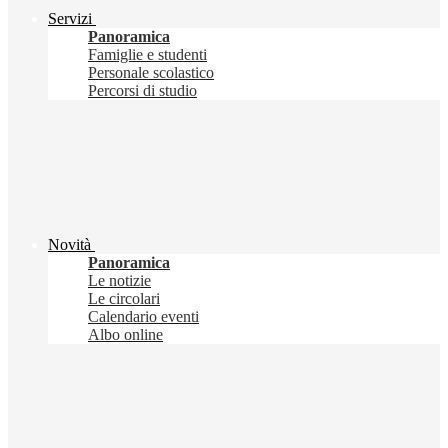
Servizi
Panoramica
Famiglie e studenti
Personale scolastico
Percorsi di studio
Novità
Panoramica
Le notizie
Le circolari
Calendario eventi
Albo online