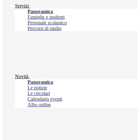
Servizi
Panoramica
Famiglie e studenti
Personale scolastico
Percorsi di studio
Novità
Panoramica
Le notizie
Le circolari
Calendario eventi
Albo online