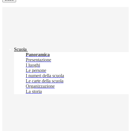
Scuola
Panoramica
Presentazione
I luoghi
Le persone
I numeri della scuola
Le carte della scuola
Organizzazione
La storia