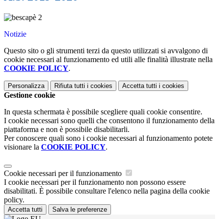
Notizie
Questo sito o gli strumenti terzi da questo utilizzati si avvalgono di
cookie necessari al funzionamento ed utili alle finalità illustrate nella
COOKIE POLICY
.
Personalizza
Rifiuta tutti
i cookies
Accetta tutti
i cookies
Gestione cookie
In questa schermata è possibile scegliere quali cookie consentire.
I cookie necessari sono quelli che consentono il funzionamento della
piattaforma e non è possibile disabilitarli.
Per conoscere quali sono i cookie necessari al funzionamento potete
visionare la
COOKIE POLICY
.
Cookie necessari per il funzionamento
I cookie necessari per il funzionamento non possono essere
disabilitati. È possibile consultare l'elenco nella pagina della cookie
policy.
Accetta tutti
Salva le preferenze