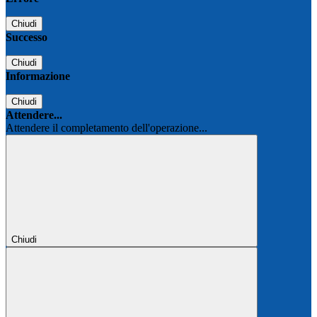
Chiudi
Successo
Chiudi
Informazione
Chiudi
Attendere...
Attendere il completamento dell'operazione...
Chiudi