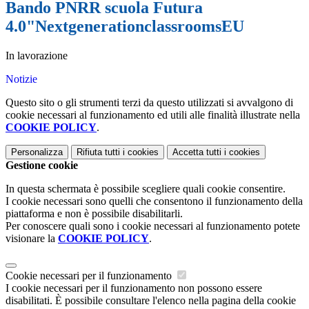
Bando PNRR scuola Futura
4.0"NextgenerationclassroomsEU
In lavorazione
Notizie
Questo sito o gli strumenti terzi da questo utilizzati si avvalgono di
cookie necessari al funzionamento ed utili alle finalità illustrate nella
COOKIE POLICY
.
Personalizza
Rifiuta tutti
i cookies
Accetta tutti
i cookies
Gestione cookie
In questa schermata è possibile scegliere quali cookie consentire.
I cookie necessari sono quelli che consentono il funzionamento della
piattaforma e non è possibile disabilitarli.
Per conoscere quali sono i cookie necessari al funzionamento potete
visionare la
COOKIE POLICY
.
Cookie necessari per il funzionamento
I cookie necessari per il funzionamento non possono essere
disabilitati. È possibile consultare l'elenco nella pagina della cookie