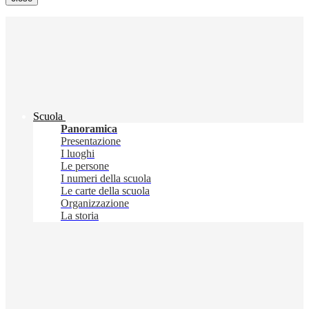
Scuola
Panoramica
Presentazione
I luoghi
Le persone
I numeri della scuola
Le carte della scuola
Organizzazione
La storia