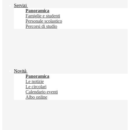
Servizi
Panoramica
Famiglie e studenti
Personale scolastico
Percorsi di studio
Novità
Panoramica
Le notizie
Le circolari
Calendario eventi
Albo online