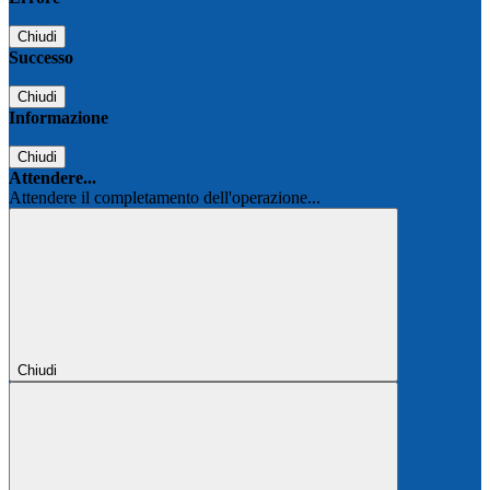
Chiudi
Successo
Chiudi
Informazione
Chiudi
Attendere...
Attendere il completamento dell'operazione...
Chiudi