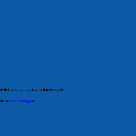
o indicato con le istruzioni necessarie.
ite la
Login Spaggiari