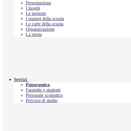
Presentazione
I luoghi
Le persone
I numeri della scuola
Le carte della scuola
Organizzazione
La storia
Servizi
Panoramica
Famiglie e studenti
Personale scolastico
Percorsi di studio