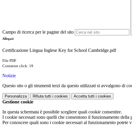
Campo di ricerca per le pagine del sito
Allegati
Certificazione Lingua Inglese Key for School Cambridge.pdf
File PDF
Contatore click: 19
Notizie
Questo sito o gli strumenti terzi da questo utilizzati si avvalgono di coo
Personalizza
Rifiuta tutti
i cookies
Accetta tutti
i cookies
Gestione cookie
In questa schermata è possibile scegliere quali cookie consentire.
I cookie necessari sono quelli che consentono il funzionamento della pi
Per conoscere quali sono i cookie necessari al funzionamento potete v