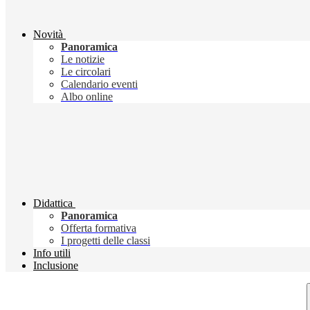
Novità
Panoramica
Le notizie
Le circolari
Calendario eventi
Albo online
Didattica
Panoramica
Offerta formativa
I progetti delle classi
Info utili
Inclusione