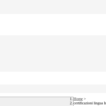
Home
>
certificazioni lingua 