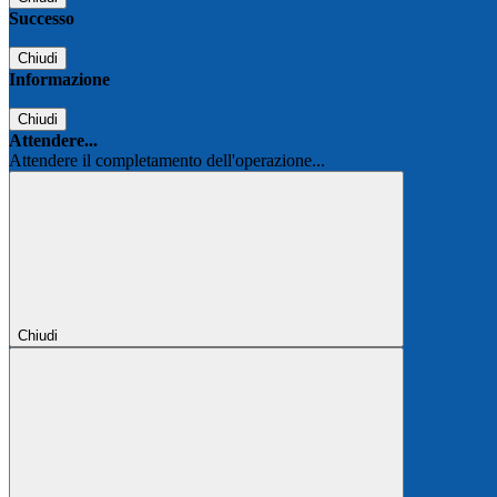
Successo
Chiudi
Informazione
Chiudi
Attendere...
Attendere il completamento dell'operazione...
Chiudi