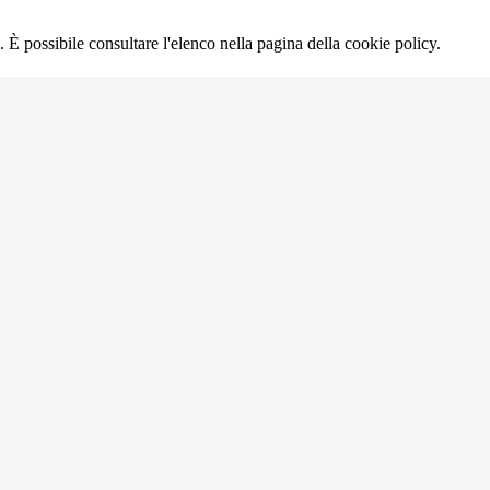
 È possibile consultare l'elenco nella pagina della cookie policy.