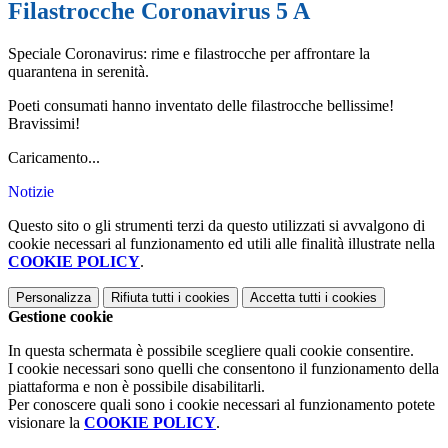
Filastrocche Coronavirus 5 A
Speciale Coronavirus: rime e filastrocche per affrontare la
quarantena in serenità.
Poeti consumati hanno inventato delle filastrocche bellissime!
Bravissimi!
Caricamento...
Notizie
Questo sito o gli strumenti terzi da questo utilizzati si avvalgono di
cookie necessari al funzionamento ed utili alle finalità illustrate nella
COOKIE POLICY
.
Personalizza
Rifiuta tutti
i cookies
Accetta tutti
i cookies
Gestione cookie
In questa schermata è possibile scegliere quali cookie consentire.
I cookie necessari sono quelli che consentono il funzionamento della
piattaforma e non è possibile disabilitarli.
Per conoscere quali sono i cookie necessari al funzionamento potete
visionare la
COOKIE POLICY
.