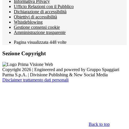
Informativa Privacy
Ufficio Relazioni con il Pubblico
Dichiarazione di accessibilità
Obiettivi di accessibilità
Whistleblowing
Gestione consensi cookie
Amministrazione trasparente
Pagina visualizzata
448
volte
Sezione Copyright
Copyright 2026 | Engineered and powered by Gruppo Spaggiari
Parma S.p.A. | Divisione Publishing & New Social Media
Disclaimer trattamento dati personali
Back to top