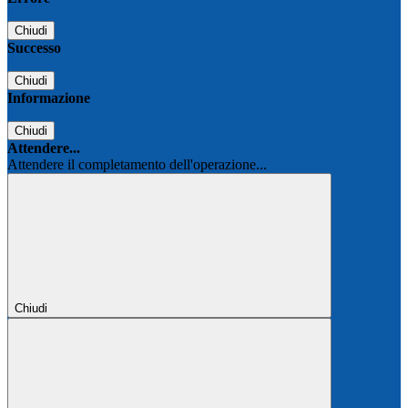
Chiudi
Successo
Chiudi
Informazione
Chiudi
Attendere...
Attendere il completamento dell'operazione...
Chiudi