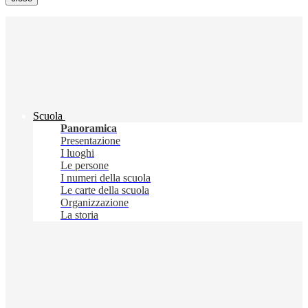
Scuola
Panoramica
Presentazione
I luoghi
Le persone
I numeri della scuola
Le carte della scuola
Organizzazione
La storia