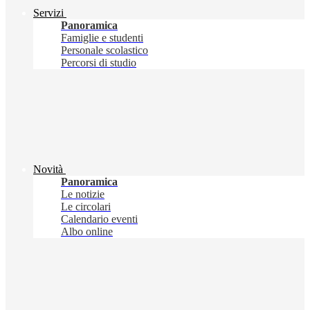
Servizi
Panoramica
Famiglie e studenti
Personale scolastico
Percorsi di studio
Novità
Panoramica
Le notizie
Le circolari
Calendario eventi
Albo online