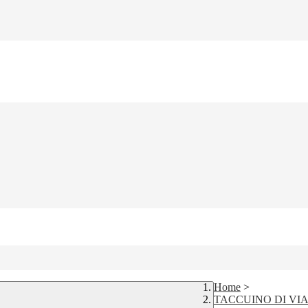
Home
>
TACCUINO DI VIA