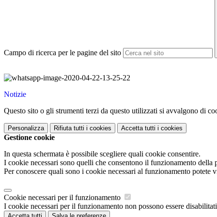
Campo di ricerca per le pagine del sito
Notizie
Questo sito o gli strumenti terzi da questo utilizzati si avvalgono di coo
Personalizza
Rifiuta tutti
i cookies
Accetta tutti
i cookies
Gestione cookie
In questa schermata è possibile scegliere quali cookie consentire.
I cookie necessari sono quelli che consentono il funzionamento della pi
Per conoscere quali sono i cookie necessari al funzionamento potete v
Cookie necessari per il funzionamento
I cookie necessari per il funzionamento non possono essere disabilitati.
Accetta tutti
Salva le preferenze