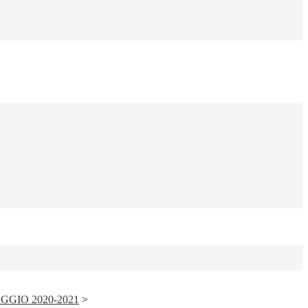
GGIO 2020-2021
>