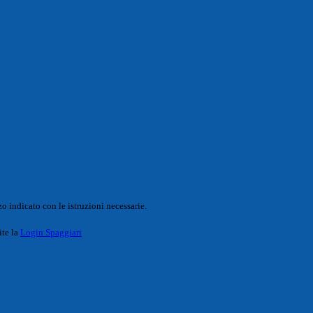
o indicato con le istruzioni necessarie.
ite la
Login Spaggiari