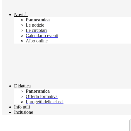
Novità
Panoramica
Le notizie
Le circolari
Calendario eventi
Albo online
Didattica
Panoramica
Offerta formativa
I progetti delle classi
Info utili
Inclusione