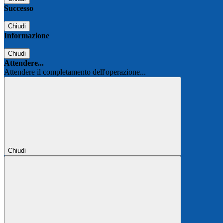
Successo
Chiudi
Informazione
Chiudi
Attendere...
Attendere il completamento dell'operazione...
Chiudi