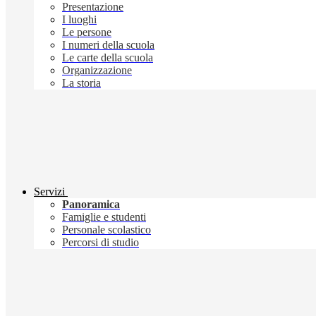
Presentazione
I luoghi
Le persone
I numeri della scuola
Le carte della scuola
Organizzazione
La storia
Servizi
Panoramica
Famiglie e studenti
Personale scolastico
Percorsi di studio