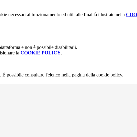
kie necessari al funzionamento ed utili alle finalità illustrate nella
COO
attaforma e non è possibile disabilitarli.
isionare la
COOKIE POLICY
.
 È possibile consultare l'elenco nella pagina della cookie policy.