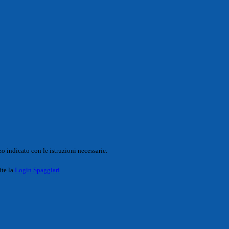
o indicato con le istruzioni necessarie.
ite la
Login Spaggiari