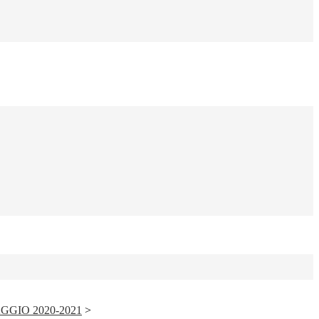
GGIO 2020-2021
>