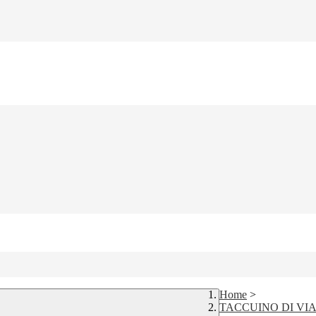
Home
>
TACCUINO DI VIA