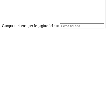
Campo di ricerca per le pagine del sito