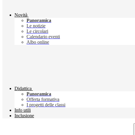
Novità
Panoramica
Le notizie
Le circolari
Calendario eventi
Albo online
Didattica
Panoramica
Offerta formativa
I progetti delle classi
Info utili
Inclusione