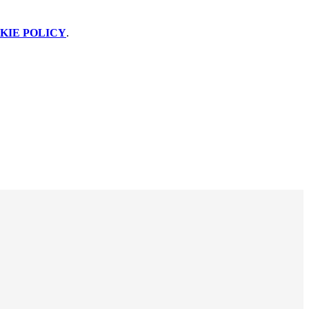
KIE POLICY
.