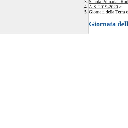
Scuola Primaria "Rod
A.S. 2019-2020
>
Giornata della Terra 
Giornata del