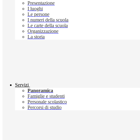
Presentazione
I luoghi
Le persone
I numeri della scuola
Le carte della scuola
Organizzazione
La storia
Servizi
Panoramica
Famiglie e studenti
Personale scolastico
Percorsi di studio