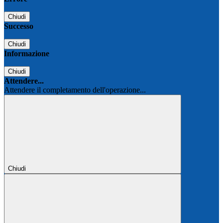
Chiudi
Successo
Chiudi
Informazione
Chiudi
Attendere...
Attendere il completamento dell'operazione...
Chiudi