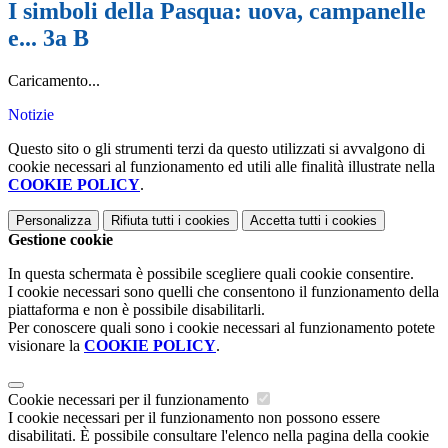
I simboli della Pasqua: uova, campanelle
e... 3a B
Caricamento...
Notizie
Questo sito o gli strumenti terzi da questo utilizzati si avvalgono di
cookie necessari al funzionamento ed utili alle finalità illustrate nella
COOKIE POLICY
.
Personalizza
Rifiuta tutti
i cookies
Accetta tutti
i cookies
Gestione cookie
In questa schermata è possibile scegliere quali cookie consentire.
I cookie necessari sono quelli che consentono il funzionamento della
piattaforma e non è possibile disabilitarli.
Per conoscere quali sono i cookie necessari al funzionamento potete
visionare la
COOKIE POLICY
.
Cookie necessari per il funzionamento
I cookie necessari per il funzionamento non possono essere
disabilitati. È possibile consultare l'elenco nella pagina della cookie