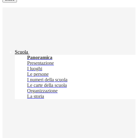
Scuola
Panoramica
Presentazione
I luoghi
Le persone
I numeri della scuola
Le carte della scuola
Organizzazione
La storia