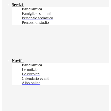
Servizi
Panoramica
Famiglie e studenti
Personale scolastico
Percorsi di studio
Novità
Panoramica
Le notizie
Le circolari
Calendario eventi
Albo online