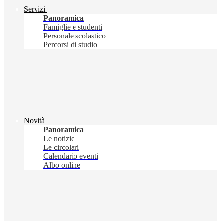
Servizi
Panoramica
Famiglie e studenti
Personale scolastico
Percorsi di studio
Novità
Panoramica
Le notizie
Le circolari
Calendario eventi
Albo online