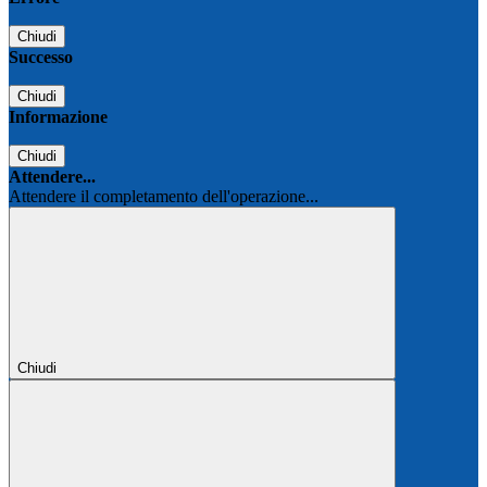
Chiudi
Successo
Chiudi
Informazione
Chiudi
Attendere...
Attendere il completamento dell'operazione...
Chiudi