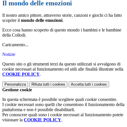
Il mondo delle emozioni
Il nostro amico pittore, attraverso storie, canzoni e giochi ci ha fatto
scoprire il
mondo delle emozioni
.
Ecco cosa hanno scoperto di questo mondo i bambini e le bambine
della Collodi.
Caricamento...
Notizie
Questo sito o gli strumenti terzi da questo utilizzati si avvalgono di
cookie necessari al funzionamento ed utili alle finalità illustrate nella
COOKIE POLICY
.
Personalizza
Rifiuta tutti
i cookies
Accetta tutti
i cookies
Gestione cookie
In questa schermata è possibile scegliere quali cookie consentire.
I cookie necessari sono quelli che consentono il funzionamento della
piattaforma e non è possibile disabilitarli.
Per conoscere quali sono i cookie necessari al funzionamento potete
visionare la
COOKIE POLICY
.