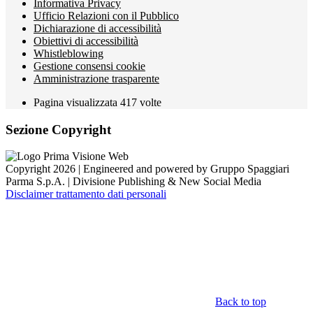
Informativa Privacy
Ufficio Relazioni con il Pubblico
Dichiarazione di accessibilità
Obiettivi di accessibilità
Whistleblowing
Gestione consensi cookie
Amministrazione trasparente
Pagina visualizzata
417
volte
Sezione Copyright
Copyright 2026 | Engineered and powered by Gruppo Spaggiari
Parma S.p.A. | Divisione Publishing & New Social Media
Disclaimer trattamento dati personali
Back to top