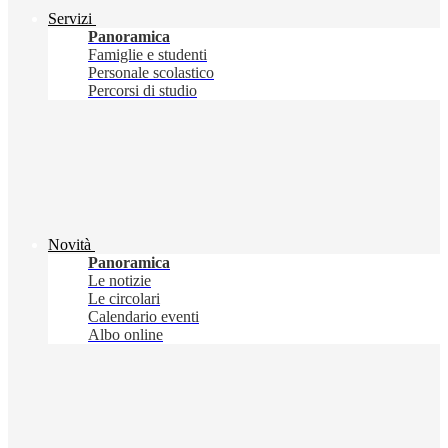
Servizi
Panoramica
Famiglie e studenti
Personale scolastico
Percorsi di studio
Novità
Panoramica
Le notizie
Le circolari
Calendario eventi
Albo online