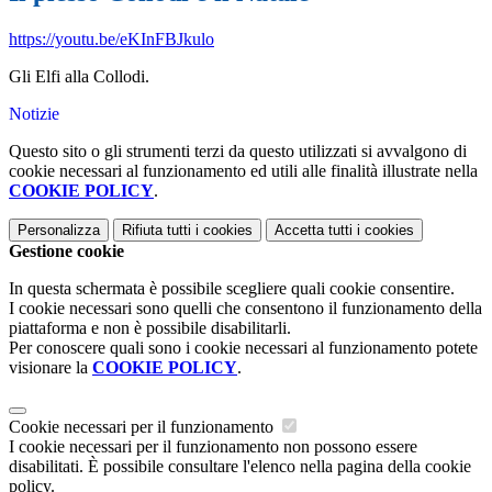
https://youtu.be/eKInFBJkulo
Gli Elfi alla Collodi.
Notizie
Questo sito o gli strumenti terzi da questo utilizzati si avvalgono di
cookie necessari al funzionamento ed utili alle finalità illustrate nella
COOKIE POLICY
.
Personalizza
Rifiuta tutti
i cookies
Accetta tutti
i cookies
Gestione cookie
In questa schermata è possibile scegliere quali cookie consentire.
I cookie necessari sono quelli che consentono il funzionamento della
piattaforma e non è possibile disabilitarli.
Per conoscere quali sono i cookie necessari al funzionamento potete
visionare la
COOKIE POLICY
.
Cookie necessari per il funzionamento
I cookie necessari per il funzionamento non possono essere
disabilitati. È possibile consultare l'elenco nella pagina della cookie
policy.