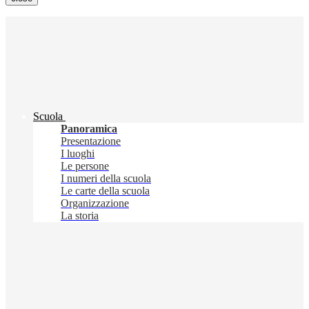
Scuola
Panoramica
Presentazione
I luoghi
Le persone
I numeri della scuola
Le carte della scuola
Organizzazione
La storia