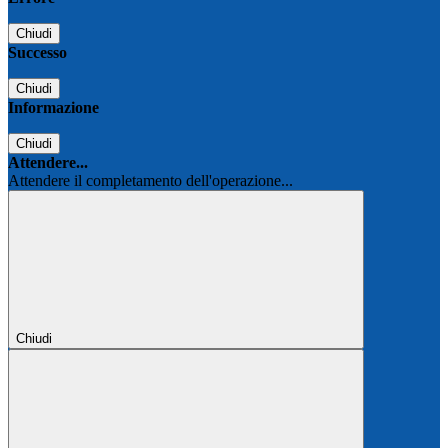
Chiudi
Successo
Chiudi
Informazione
Chiudi
Attendere...
Attendere il completamento dell'operazione...
Chiudi