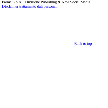
Parma S.p.A. | Divisione Publishing & New Social Media
Disclaimer trattamento dati personali
Back to top