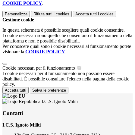
COOKIE POLICY
.
Personalizza
Rifiuta tutti
i cookies
Accetta tutti
i cookies
Gestione cookie
In questa schermata è possibile scegliere quali cookie consentire.
I cookie necessari sono quelli che consentono il funzionamento della
piattaforma e non è possibile disabilitarli.
Per conoscere quali sono i cookie necessari al funzionamento potete
visionare la
COOKIE POLICY
.
Cookie necessari per il funzionamento
I cookie necessari per il funzionamento non possono essere
disabilitati. È possibile consultare l'elenco nella pagina della cookie
policy.
Accetta tutti
Salva le preferenze
I.C.S. Ignoto Militi
Contatti
I.C.S. Ignoto Militi