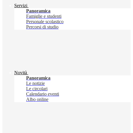
Servizi
Panoramica
Famiglie e studenti
Personale scolastico
Percorsi di studio
Novità
Panoramica
Le notizie
Le circolari
Calendario eventi
Albo online