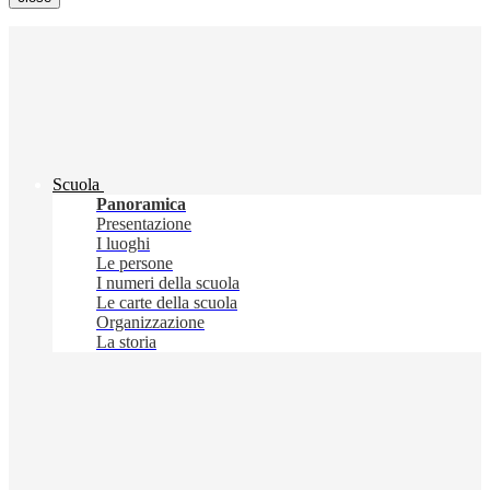
Scuola
Panoramica
Presentazione
I luoghi
Le persone
I numeri della scuola
Le carte della scuola
Organizzazione
La storia