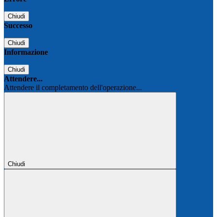
Chiudi
Successo
Chiudi
Informazione
Chiudi
Attendere...
Attendere il completamento dell'operazione...
Chiudi