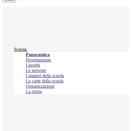
Scuola
Panoramica
Presentazione
I luoghi
Le persone
I numeri della scuola
Le carte della scuola
Organizzazione
La storia