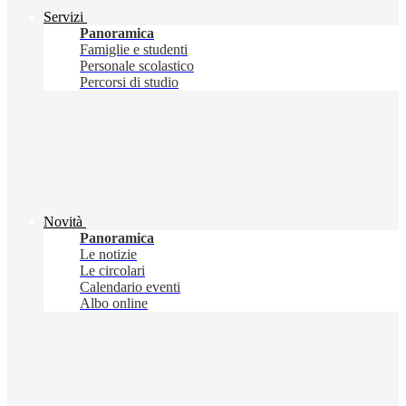
Servizi
Panoramica
Famiglie e studenti
Personale scolastico
Percorsi di studio
Novità
Panoramica
Le notizie
Le circolari
Calendario eventi
Albo online