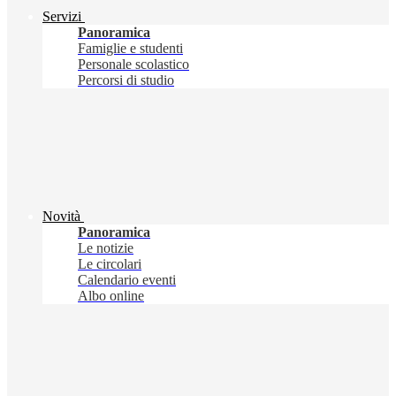
Servizi
Panoramica
Famiglie e studenti
Personale scolastico
Percorsi di studio
Novità
Panoramica
Le notizie
Le circolari
Calendario eventi
Albo online