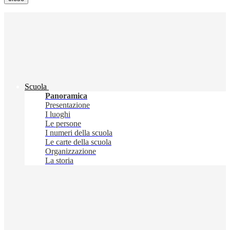
Scuola
Panoramica
Presentazione
I luoghi
Le persone
I numeri della scuola
Le carte della scuola
Organizzazione
La storia