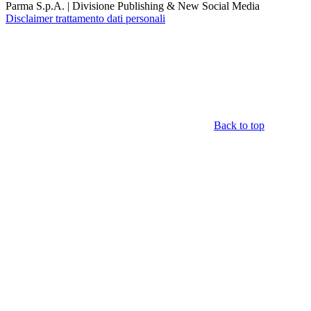
Parma S.p.A. | Divisione Publishing & New Social Media
Disclaimer trattamento dati personali
Back to top