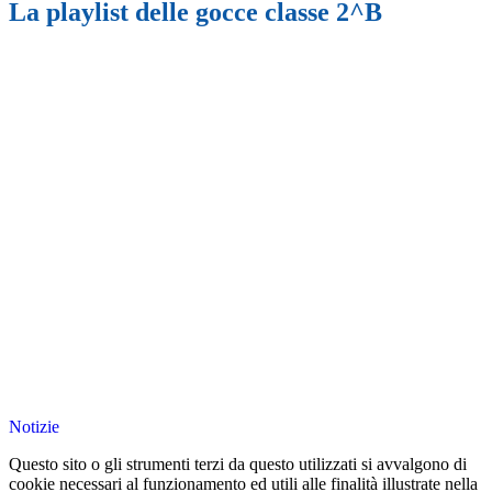
La playlist delle gocce classe 2^B
Notizie
Questo sito o gli strumenti terzi da questo utilizzati si avvalgono di
cookie necessari al funzionamento ed utili alle finalità illustrate nella