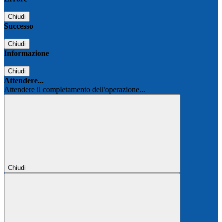
Chiudi
Successo
Chiudi
Informazione
Chiudi
Attendere...
Attendere il completamento dell'operazione...
Chiudi