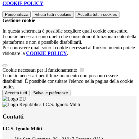
COOKIE POLICY
.
Personalizza
Rifiuta tutti
i cookies
Accetta tutti
i cookies
Gestione cookie
In questa schermata è possibile scegliere quali cookie consentire.
I cookie necessari sono quelli che consentono il funzionamento della
piattaforma e non è possibile disabilitarli.
Per conoscere quali sono i cookie necessari al funzionamento potete
visionare la
COOKIE POLICY
.
Cookie necessari per il funzionamento
I cookie necessari per il funzionamento non possono essere
disabilitati. È possibile consultare l'elenco nella pagina della cookie
policy.
Accetta tutti
Salva le preferenze
I.C.S. Ignoto Militi
Contatti
I.C.S. Ignoto Militi