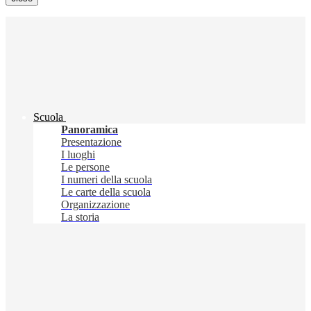
Scuola
Panoramica
Presentazione
I luoghi
Le persone
I numeri della scuola
Le carte della scuola
Organizzazione
La storia