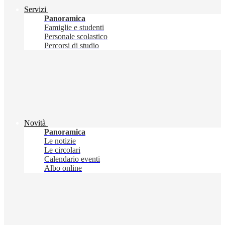
Servizi
Panoramica
Famiglie e studenti
Personale scolastico
Percorsi di studio
Novità
Panoramica
Le notizie
Le circolari
Calendario eventi
Albo online