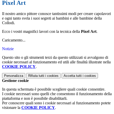
Pixel Art
Il nostro amico pittore conosce tantissimi modi per creare capolavori
e ogni tanto svela i suoi segreti ai bambini e alle bambine della
Collodi.
Ecco i vostri magnifici lavori con la tecnica della
Pixel
Art
.
Caricamento...
Notizie
Questo sito o gli strumenti terzi da questo utilizzati si avvalgono di
cookie necessari al funzionamento ed utili alle finalità illustrate nella
COOKIE POLICY
.
Personalizza
Rifiuta tutti
i cookies
Accetta tutti
i cookies
Gestione cookie
In questa schermata è possibile scegliere quali cookie consentire.
I cookie necessari sono quelli che consentono il funzionamento della
piattaforma e non è possibile disabilitarli.
Per conoscere quali sono i cookie necessari al funzionamento potete
visionare la
COOKIE POLICY
.