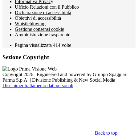
Informativa Privacy
Ufficio Relazioni con il Pubblico
Dichiarazione di accessibilità
Obiettivi di accessibilità
Whistleblowing
Gestione consensi cookie
Amministrazione trasparente
Pagina visualizzata
414
volte
Sezione Copyright
Copyright 2026 | Engineered and powered by Gruppo Spaggiari
Parma S.p.A. | Divisione Publishing & New Social Media
Disclaimer trattamento dati personali
Back to top