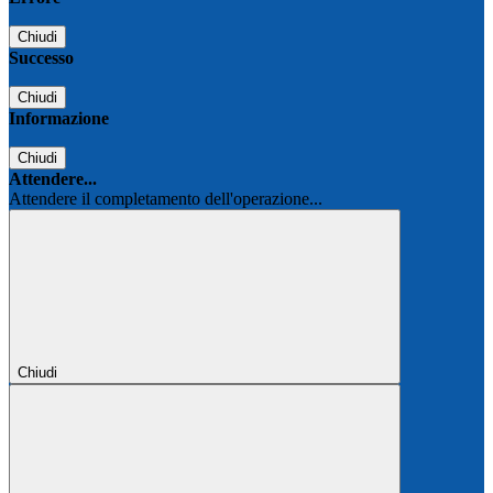
Chiudi
Successo
Chiudi
Informazione
Chiudi
Attendere...
Attendere il completamento dell'operazione...
Chiudi