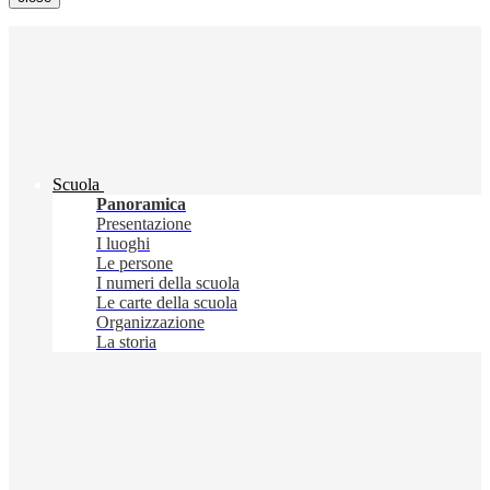
Scuola
Panoramica
Presentazione
I luoghi
Le persone
I numeri della scuola
Le carte della scuola
Organizzazione
La storia