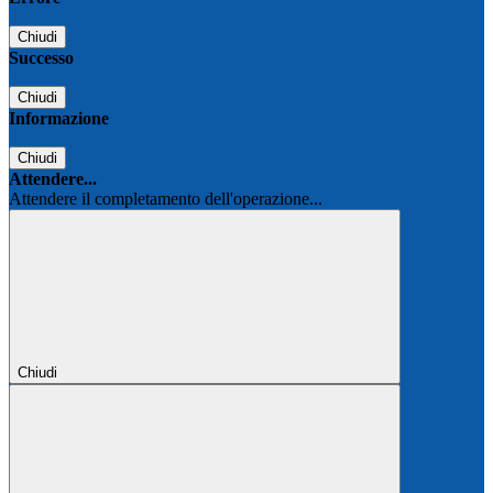
Chiudi
Successo
Chiudi
Informazione
Chiudi
Attendere...
Attendere il completamento dell'operazione...
Chiudi