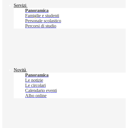
Servizi
Panoramica
Famiglie e studenti
Personale scolastico
Percorsi di studio
Novità
Panoramica
Le notizie
Le circolari
Calendario eventi
Albo online