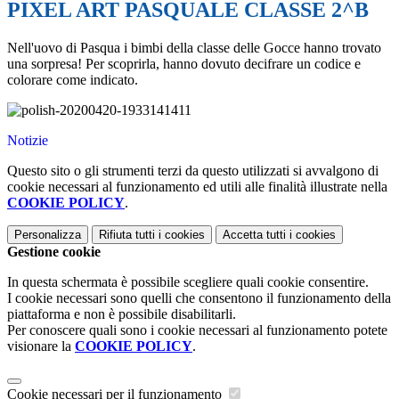
PIXEL ART PASQUALE CLASSE 2^B
Nell'uovo di Pasqua i bimbi della classe delle Gocce hanno trovato
una sorpresa! Per scoprirla, hanno dovuto decifrare un codice e
colorare come indicato.
Notizie
Questo sito o gli strumenti terzi da questo utilizzati si avvalgono di
cookie necessari al funzionamento ed utili alle finalità illustrate nella
COOKIE POLICY
.
Personalizza
Rifiuta tutti
i cookies
Accetta tutti
i cookies
Gestione cookie
In questa schermata è possibile scegliere quali cookie consentire.
I cookie necessari sono quelli che consentono il funzionamento della
piattaforma e non è possibile disabilitarli.
Per conoscere quali sono i cookie necessari al funzionamento potete
visionare la
COOKIE POLICY
.
Cookie necessari per il funzionamento