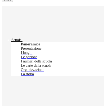
Scuola
Panoramica
Presentazione
I luoghi
Le persone
I numeri della scuola
Le carte della scuola
Organizzazione
La storia