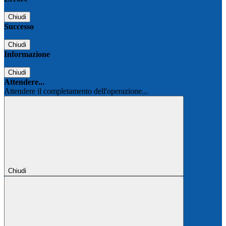
Chiudi
Successo
Chiudi
Informazione
Chiudi
Attendere...
Attendere il completamento dell'operazione...
Chiudi