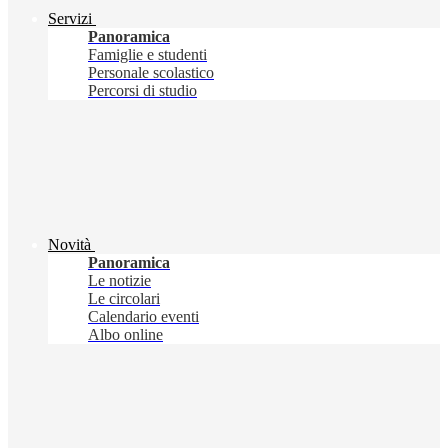
Servizi
Panoramica
Famiglie e studenti
Personale scolastico
Percorsi di studio
Novità
Panoramica
Le notizie
Le circolari
Calendario eventi
Albo online