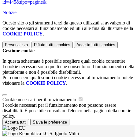
id=445&tipo=pagine&
Notizie
Questo sito o gli strumenti terzi da questo utilizzati si avvalgono di
cookie necessari al funzionamento ed utili alle finalità illustrate nella
COOKIE POLICY
.
Personalizza
Rifiuta tutti
i cookies
Accetta tutti
i cookies
Gestione cookie
In questa schermata è possibile scegliere quali cookie consentire.
I cookie necessari sono quelli che consentono il funzionamento della
piattaforma e non è possibile disabilitarli.
Per conoscere quali sono i cookie necessari al funzionamento potete
visionare la
COOKIE POLICY
.
Cookie necessari per il funzionamento
I cookie necessari per il funzionamento non possono essere
disabilitati. È possibile consultare l'elenco nella pagina della cookie
policy.
Accetta tutti
Salva le preferenze
I.C.S. Ignoto Militi