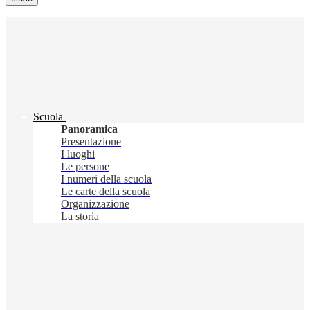
Scuola
Panoramica
Presentazione
I luoghi
Le persone
I numeri della scuola
Le carte della scuola
Organizzazione
La storia