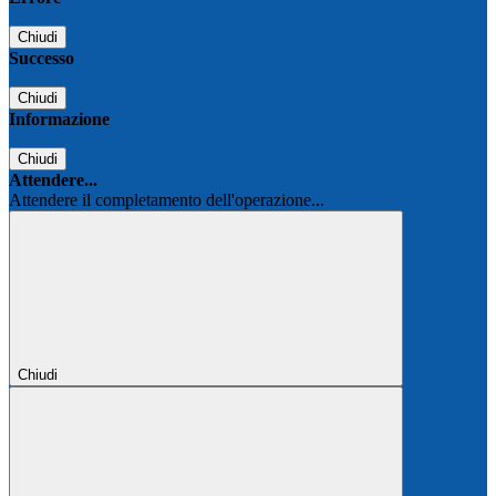
Chiudi
Successo
Chiudi
Informazione
Chiudi
Attendere...
Attendere il completamento dell'operazione...
Chiudi