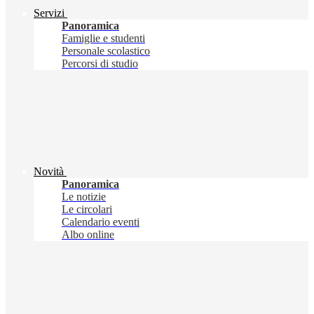
Servizi
Panoramica
Famiglie e studenti
Personale scolastico
Percorsi di studio
Novità
Panoramica
Le notizie
Le circolari
Calendario eventi
Albo online