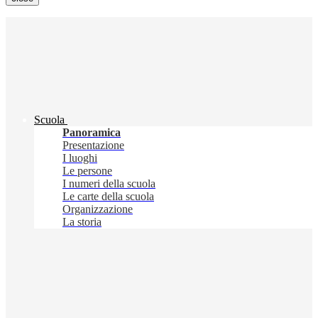
Scuola
Panoramica
Presentazione
I luoghi
Le persone
I numeri della scuola
Le carte della scuola
Organizzazione
La storia