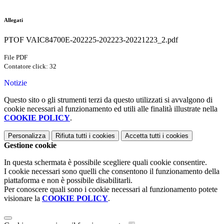
Allegati
PTOF VAIC84700E-202225-202223-20221223_2.pdf
File PDF
Contatore click: 32
Notizie
Questo sito o gli strumenti terzi da questo utilizzati si avvalgono di
cookie necessari al funzionamento ed utili alle finalità illustrate nella
COOKIE POLICY
.
Personalizza
Rifiuta tutti
i cookies
Accetta tutti
i cookies
Gestione cookie
In questa schermata è possibile scegliere quali cookie consentire.
I cookie necessari sono quelli che consentono il funzionamento della
piattaforma e non è possibile disabilitarli.
Per conoscere quali sono i cookie necessari al funzionamento potete
visionare la
COOKIE POLICY
.