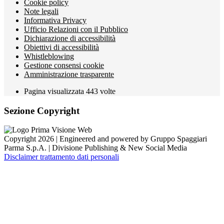
Cookie policy
Note legali
Informativa Privacy
Ufficio Relazioni con il Pubblico
Dichiarazione di accessibilità
Obiettivi di accessibilità
Whistleblowing
Gestione consensi cookie
Amministrazione trasparente
Pagina visualizzata
443
volte
Sezione Copyright
Copyright 2026 | Engineered and powered by Gruppo Spaggiari
Parma S.p.A. | Divisione Publishing & New Social Media
Disclaimer trattamento dati personali