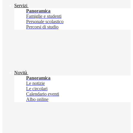
Servizi
Panoramica
Famiglie e studenti
Personale scolastico
Percorsi di studio
Novità
Panoramica
Le notizie
Le circolari
Calendario eventi
Albo online