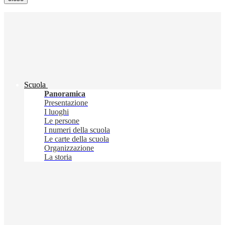
Scuola
Panoramica
Presentazione
I luoghi
Le persone
I numeri della scuola
Le carte della scuola
Organizzazione
La storia