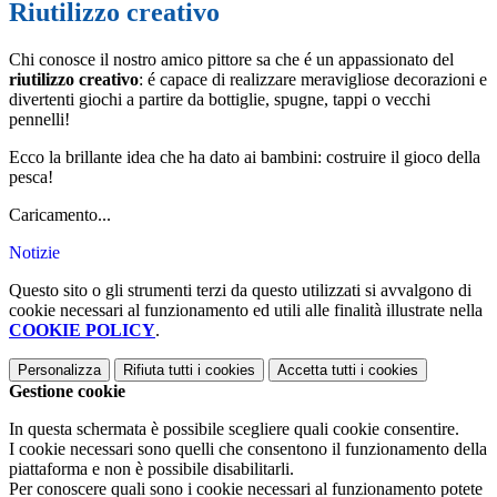
Riutilizzo creativo
Chi conosce il nostro amico pittore sa che é un appassionato del
riutilizzo creativo
: é capace di realizzare meravigliose decorazioni e
divertenti giochi a partire da bottiglie, spugne, tappi o vecchi
pennelli!
Ecco la brillante idea che ha dato ai bambini: costruire il gioco della
pesca!
Caricamento...
Notizie
Questo sito o gli strumenti terzi da questo utilizzati si avvalgono di
cookie necessari al funzionamento ed utili alle finalità illustrate nella
COOKIE POLICY
.
Personalizza
Rifiuta tutti
i cookies
Accetta tutti
i cookies
Gestione cookie
In questa schermata è possibile scegliere quali cookie consentire.
I cookie necessari sono quelli che consentono il funzionamento della
piattaforma e non è possibile disabilitarli.
Per conoscere quali sono i cookie necessari al funzionamento potete