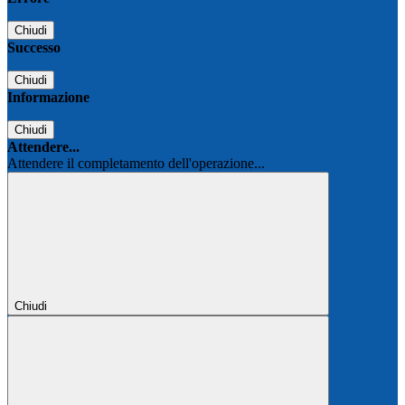
Chiudi
Successo
Chiudi
Informazione
Chiudi
Attendere...
Attendere il completamento dell'operazione...
Chiudi