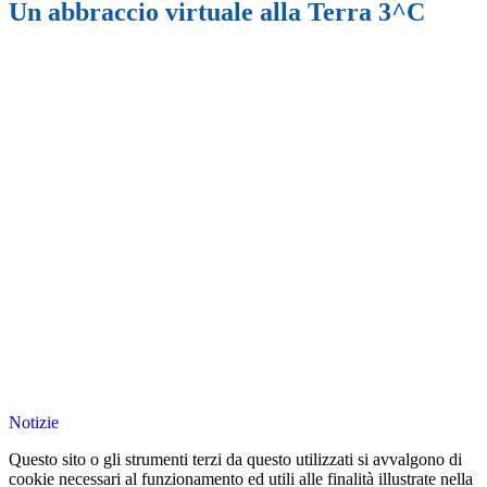
Un abbraccio virtuale alla Terra 3^C
Notizie
Questo sito o gli strumenti terzi da questo utilizzati si avvalgono di
cookie necessari al funzionamento ed utili alle finalità illustrate nella