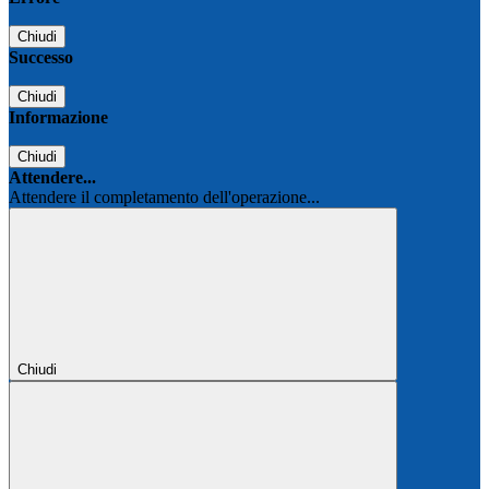
Chiudi
Successo
Chiudi
Informazione
Chiudi
Attendere...
Attendere il completamento dell'operazione...
Chiudi