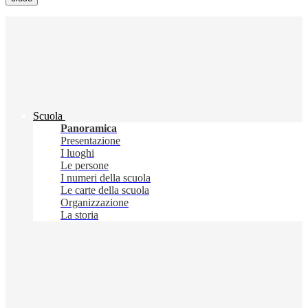
Scuola
Panoramica
Presentazione
I luoghi
Le persone
I numeri della scuola
Le carte della scuola
Organizzazione
La storia