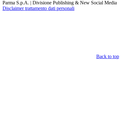
Parma S.p.A. | Divisione Publishing & New Social Media
Disclaimer trattamento dati personali
Back to top