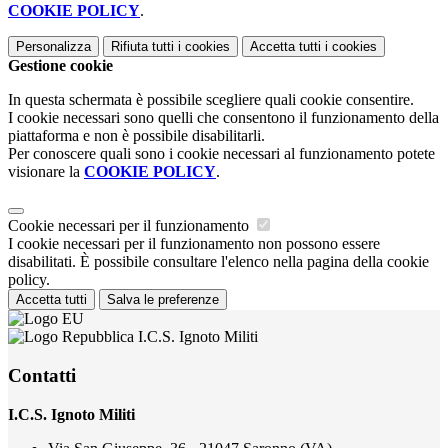
COOKIE POLICY
.
Personalizza
Rifiuta tutti
i cookies
Accetta tutti
i cookies
Gestione cookie
In questa schermata è possibile scegliere quali cookie consentire.
I cookie necessari sono quelli che consentono il funzionamento della
piattaforma e non è possibile disabilitarli.
Per conoscere quali sono i cookie necessari al funzionamento potete
visionare la
COOKIE POLICY
.
Cookie necessari per il funzionamento
I cookie necessari per il funzionamento non possono essere
disabilitati. È possibile consultare l'elenco nella pagina della cookie
policy.
Accetta tutti
Salva le preferenze
I.C.S. Ignoto Militi
Contatti
I.C.S. Ignoto Militi