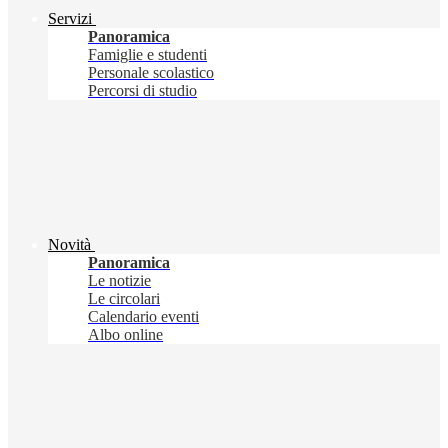
Servizi
Panoramica
Famiglie e studenti
Personale scolastico
Percorsi di studio
Novità
Panoramica
Le notizie
Le circolari
Calendario eventi
Albo online