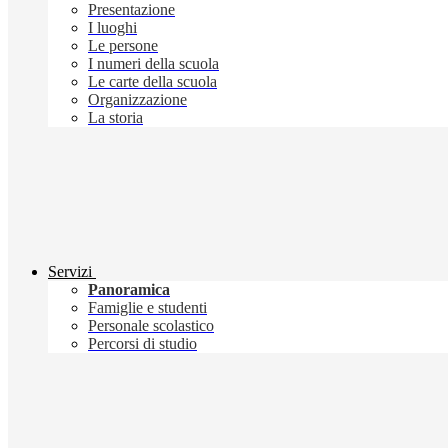
Presentazione
I luoghi
Le persone
I numeri della scuola
Le carte della scuola
Organizzazione
La storia
Servizi
Panoramica
Famiglie e studenti
Personale scolastico
Percorsi di studio