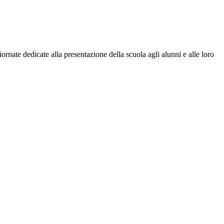
nate dedicate alla presentazione della scuola agli alunni e alle loro