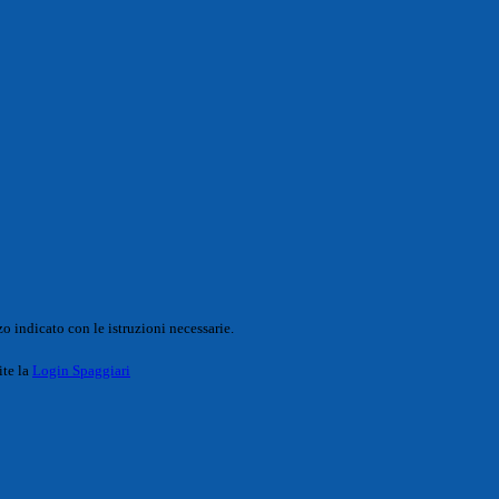
o indicato con le istruzioni necessarie.
ite la
Login Spaggiari