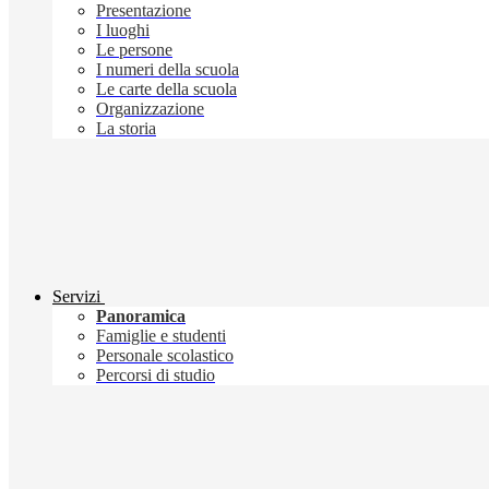
Presentazione
I luoghi
Le persone
I numeri della scuola
Le carte della scuola
Organizzazione
La storia
Servizi
Panoramica
Famiglie e studenti
Personale scolastico
Percorsi di studio