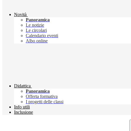
Novità
Panoramica
Le notizie
Le circolari
Calendario eventi
Albo online
Didattica
Panoramica
Offerta formativa
I progetti delle classi
Info utili
Inclusione