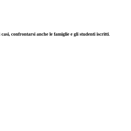
casi, confrontarsi anche le famiglie e gli studenti iscritti
.