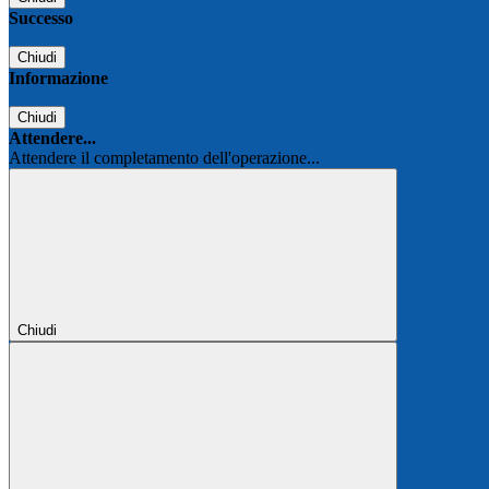
Successo
Chiudi
Informazione
Chiudi
Attendere...
Attendere il completamento dell'operazione...
Chiudi