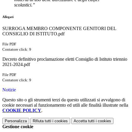
scolastici.”
Allegati
SURROGA MEMBRO COMPONENTE GENITORI DEL
CONSIGLIO DI ISTITUTO.pdf
File PDF
Contatore click: 9
Decreto definitivo proclamazione eletti Consiglio di Istituto triennio
2021-2024.pdf
File PDF
Contatore click: 9
Notizie
Questo sito o gli strumenti terzi da questo utilizzati si avvalgono di
cookie necessari al funzionamento ed utili alle finalità illustrate nella
COOKIE POLICY
.
Personalizza
Rifiuta tutti
i cookies
Accetta tutti
i cookies
Gestione cookie