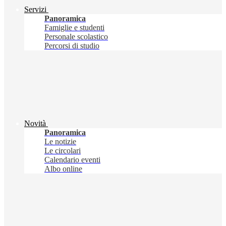
Servizi
Panoramica
Famiglie e studenti
Personale scolastico
Percorsi di studio
Novità
Panoramica
Le notizie
Le circolari
Calendario eventi
Albo online