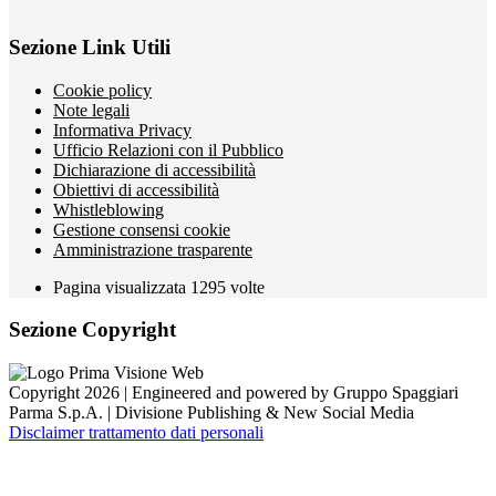
Sezione Link Utili
Cookie policy
Note legali
Informativa Privacy
Ufficio Relazioni con il Pubblico
Dichiarazione di accessibilità
Obiettivi di accessibilità
Whistleblowing
Gestione consensi cookie
Amministrazione trasparente
Pagina visualizzata
1295
volte
Sezione Copyright
Copyright 2026 | Engineered and powered by Gruppo Spaggiari
Parma S.p.A. | Divisione Publishing & New Social Media
Disclaimer trattamento dati personali