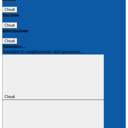
Chiudi
Successo
Chiudi
Informazione
Chiudi
Attendere...
Attendere il completamento dell'operazione...
Chiudi