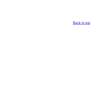
Back to top