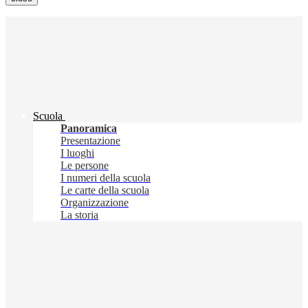
Scuola
Panoramica
Presentazione
I luoghi
Le persone
I numeri della scuola
Le carte della scuola
Organizzazione
La storia