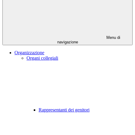
Menu di
navigazione
Organizzazione
Organi collegiali
Rappresentanti dei genitori