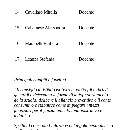
14
Cavallaro Mirella
Docente
15
Calvanese Alessandra
Docente
16
Marabelli Barbara
Docente
17
Leanza Stefania
Docente
Principali compiti e funzioni
“Il consiglio di istituto elabora e adotta gli indirizzi
generali e determina le forme di autofinanziamento
della scuola; delibera il bilancio preventivo e il conto
consuntivo e stabilisce come impiegare i mezzi
finanziari per il funzionamento amministrativo e
didattico.
Spetta al consiglio l’adozione del regolamento interno