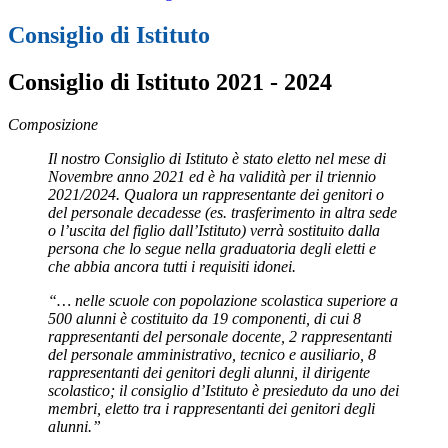
Consiglio di Istituto
Consiglio di Istituto 2021 - 2024
Composizione
Il nostro Consiglio di Istituto è stato eletto nel mese di
Novembre anno 2021 ed è ha validità per il triennio
2021/2024. Qualora un rappresentante dei genitori o
del personale decadesse (es. trasferimento in altra sede
o l’uscita del figlio dall’Istituto) verrà sostituito dalla
persona che lo segue nella graduatoria degli eletti e
che abbia ancora tutti i requisiti idonei.
“… nelle scuole con popolazione scolastica superiore a
500 alunni è costituito da 19 componenti, di cui 8
rappresentanti del personale docente, 2 rappresentanti
del personale amministrativo, tecnico e ausiliario, 8
rappresentanti dei genitori degli alunni, il dirigente
scolastico; il consiglio d’Istituto è presieduto da uno dei
membri, eletto tra i rappresentanti dei genitori degli
alunni.”