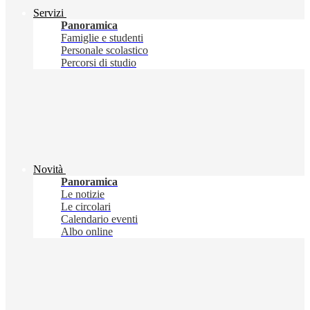
Servizi
Panoramica
Famiglie e studenti
Personale scolastico
Percorsi di studio
Novità
Panoramica
Le notizie
Le circolari
Calendario eventi
Albo online