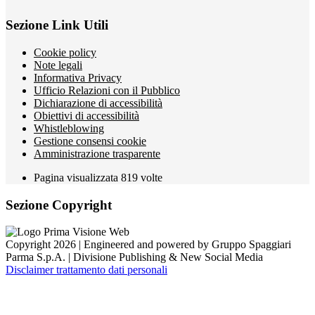
Sezione Link Utili
Cookie policy
Note legali
Informativa Privacy
Ufficio Relazioni con il Pubblico
Dichiarazione di accessibilità
Obiettivi di accessibilità
Whistleblowing
Gestione consensi cookie
Amministrazione trasparente
Pagina visualizzata
819
volte
Sezione Copyright
Copyright 2026 | Engineered and powered by Gruppo Spaggiari
Parma S.p.A. | Divisione Publishing & New Social Media
Disclaimer trattamento dati personali