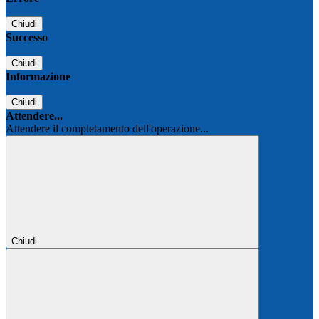
Chiudi
Successo
Chiudi
Informazione
Chiudi
Attendere...
Attendere il completamento dell'operazione...
Chiudi