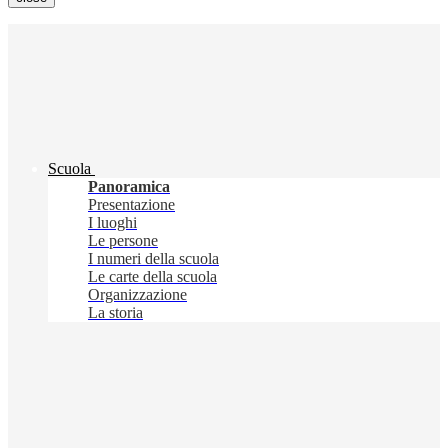
Scuola
Panoramica
Presentazione
I luoghi
Le persone
I numeri della scuola
Le carte della scuola
Organizzazione
La storia