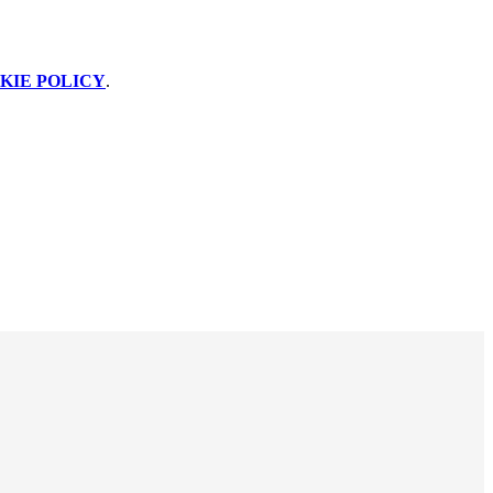
KIE POLICY
.