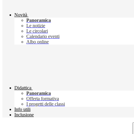
Novità
Panoramica
Le notizie
Le circolari
Calendario eventi
Albo online
Didattica
Panoramica
Offerta formativa
I progetti delle classi
Info utili
Inclusione