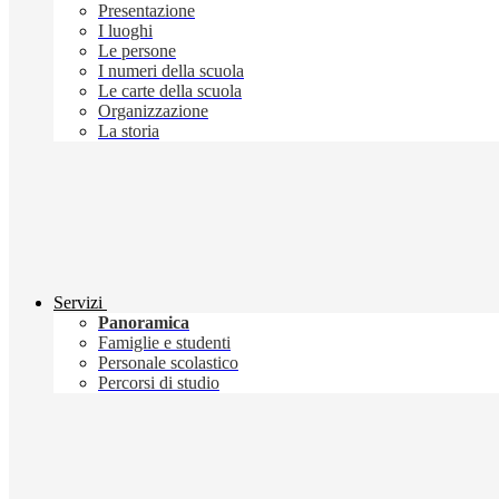
Presentazione
I luoghi
Le persone
I numeri della scuola
Le carte della scuola
Organizzazione
La storia
Servizi
Panoramica
Famiglie e studenti
Personale scolastico
Percorsi di studio