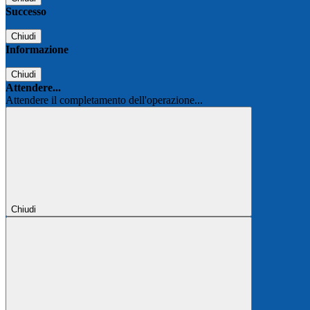
Successo
Chiudi
Informazione
Chiudi
Attendere...
Attendere il completamento dell'operazione...
Chiudi