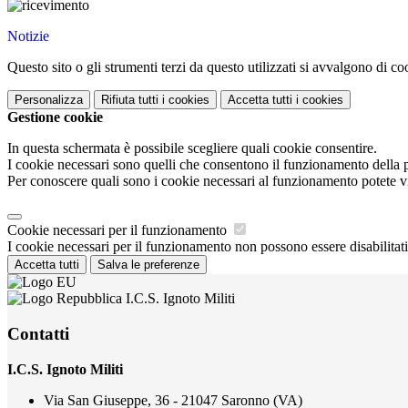
Notizie
Questo sito o gli strumenti terzi da questo utilizzati si avvalgono di coo
Personalizza
Rifiuta tutti
i cookies
Accetta tutti
i cookies
Gestione cookie
In questa schermata è possibile scegliere quali cookie consentire.
I cookie necessari sono quelli che consentono il funzionamento della pi
Per conoscere quali sono i cookie necessari al funzionamento potete v
Cookie necessari per il funzionamento
I cookie necessari per il funzionamento non possono essere disabilitati.
Accetta tutti
Salva le preferenze
I.C.S. Ignoto Militi
Contatti
I.C.S. Ignoto Militi
Via San Giuseppe, 36 - 21047 Saronno (VA)