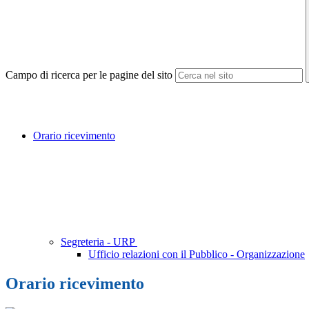
Campo di ricerca per le pagine del sito
Orario ricevimento
Segreteria - URP
Ufficio relazioni con il Pubblico - Organizzazione
Orario ricevimento