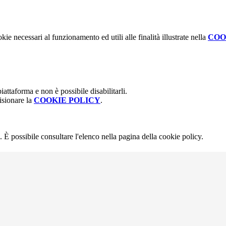
kie necessari al funzionamento ed utili alle finalità illustrate nella
COO
attaforma e non è possibile disabilitarli.
isionare la
COOKIE POLICY
.
 È possibile consultare l'elenco nella pagina della cookie policy.