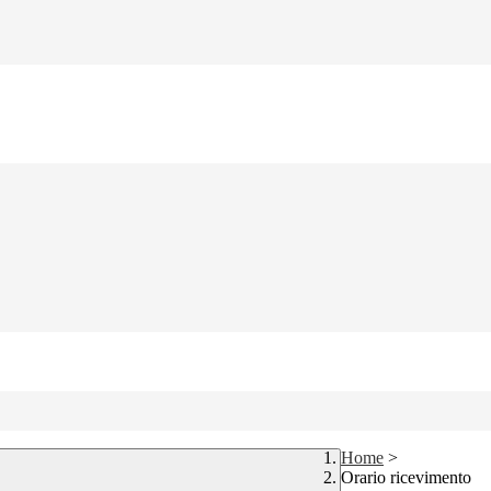
Home
>
Orario ricevimento