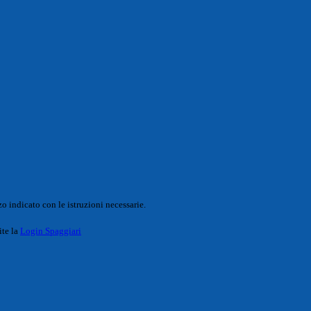
o indicato con le istruzioni necessarie.
ite la
Login Spaggiari