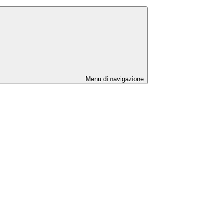
Menu di navigazione