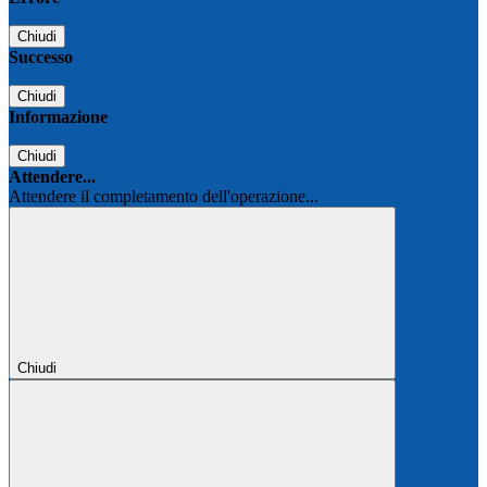
Chiudi
Successo
Chiudi
Informazione
Chiudi
Attendere...
Attendere il completamento dell'operazione...
Chiudi