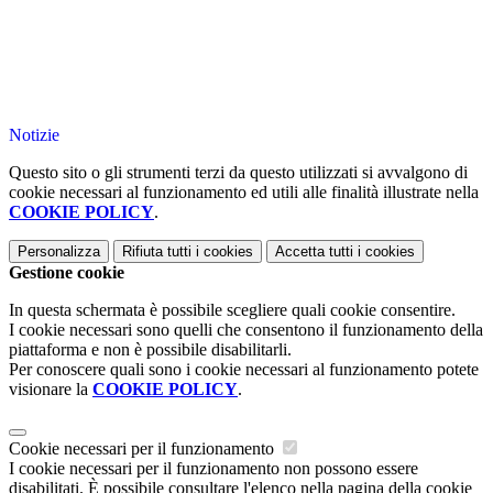
Notizie
Questo sito o gli strumenti terzi da questo utilizzati si avvalgono di
cookie necessari al funzionamento ed utili alle finalità illustrate nella
COOKIE POLICY
.
Personalizza
Rifiuta tutti
i cookies
Accetta tutti
i cookies
Gestione cookie
In questa schermata è possibile scegliere quali cookie consentire.
I cookie necessari sono quelli che consentono il funzionamento della
piattaforma e non è possibile disabilitarli.
Per conoscere quali sono i cookie necessari al funzionamento potete
visionare la
COOKIE POLICY
.
Cookie necessari per il funzionamento
I cookie necessari per il funzionamento non possono essere
disabilitati. È possibile consultare l'elenco nella pagina della cookie