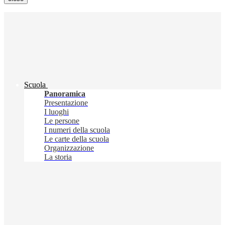
Scuola
Panoramica
Presentazione
I luoghi
Le persone
I numeri della scuola
Le carte della scuola
Organizzazione
La storia