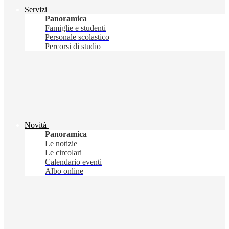
Servizi
Panoramica
Famiglie e studenti
Personale scolastico
Percorsi di studio
Novità
Panoramica
Le notizie
Le circolari
Calendario eventi
Albo online