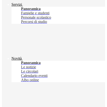
Servizi
Panoramica
Famiglie e studenti
Personale scolastico
Percorsi di studio
Novità
Panoramica
Le notizie
Le circolari
Calendario eventi
Albo online