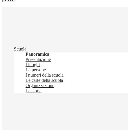
Scuola
Panoramica
Presentazione
I luoghi
Le persone
I numeri della scuola
Le carte della scuola
Organizzazione
La storia