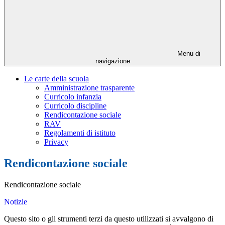
Menu di
navigazione
Le carte della scuola
Amministrazione trasparente
Curricolo infanzia
Curricolo discipline
Rendicontazione sociale
RAV
Regolamenti di istituto
Privacy
Rendicontazione sociale
Rendicontazione sociale
Notizie
Questo sito o gli strumenti terzi da questo utilizzati si avvalgono di