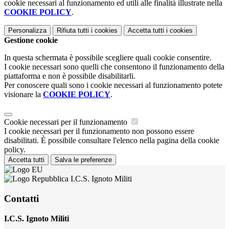
cookie necessari al funzionamento ed utili alle finalità illustrate nella
COOKIE POLICY
.
Personalizza
Rifiuta tutti
i cookies
Accetta tutti
i cookies
Gestione cookie
In questa schermata è possibile scegliere quali cookie consentire.
I cookie necessari sono quelli che consentono il funzionamento della
piattaforma e non è possibile disabilitarli.
Per conoscere quali sono i cookie necessari al funzionamento potete
visionare la
COOKIE POLICY
.
Cookie necessari per il funzionamento
I cookie necessari per il funzionamento non possono essere
disabilitati. È possibile consultare l'elenco nella pagina della cookie
policy.
Accetta tutti
Salva le preferenze
I.C.S. Ignoto Militi
Contatti
I.C.S. Ignoto Militi