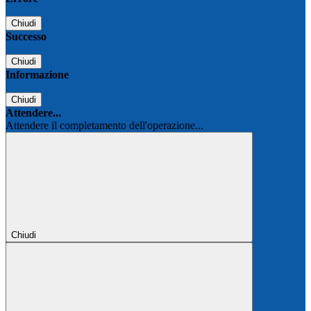
Chiudi
Successo
Chiudi
Informazione
Chiudi
Attendere...
Attendere il completamento dell'operazione...
Chiudi