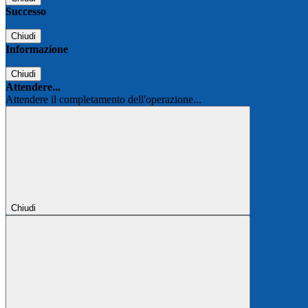
Successo
Chiudi
Informazione
Chiudi
Attendere...
Attendere il completamento dell'operazione...
Chiudi