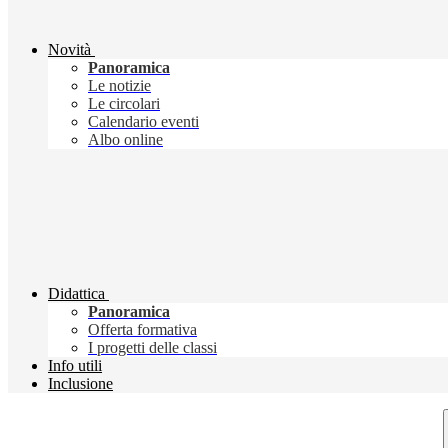
Novità
Panoramica
Le notizie
Le circolari
Calendario eventi
Albo online
Didattica
Panoramica
Offerta formativa
I progetti delle classi
Info utili
Inclusione