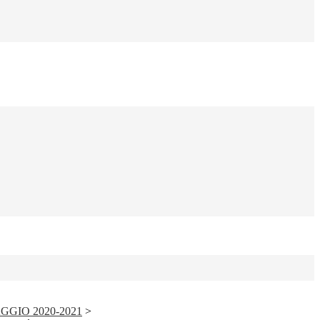
GGIO 2020-2021
>