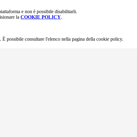
attaforma e non è possibile disabilitarli.
isionare la
COOKIE POLICY
.
 È possibile consultare l'elenco nella pagina della cookie policy.