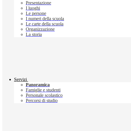
Presentazione
I luoghi
Le persone
I numeri della scuola
Le carte della scuola
Organizzazione
La storia
Servizi
Panoramica
Famiglie e studenti
Personale scolastico
Percorsi di studio