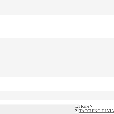
Home
>
TACCUINO DI VIA