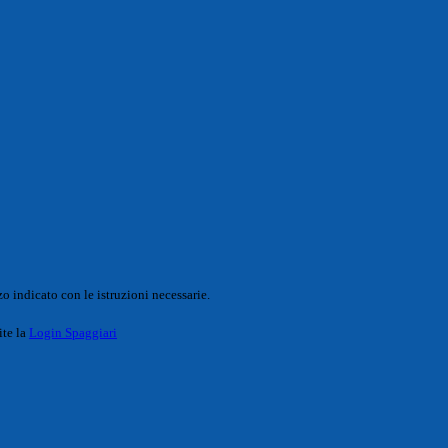
o indicato con le istruzioni necessarie.
ite la
Login Spaggiari