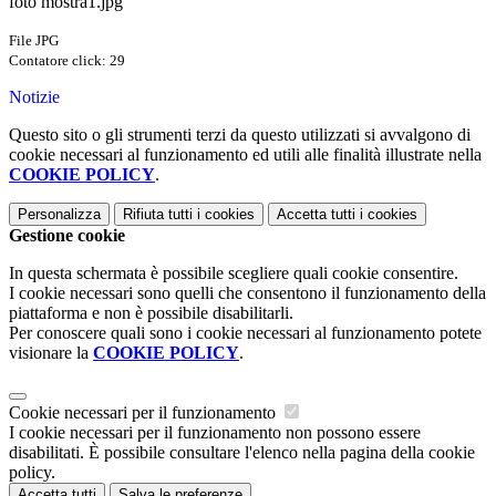
foto mostra1.jpg
File JPG
Contatore click: 29
Notizie
Questo sito o gli strumenti terzi da questo utilizzati si avvalgono di
cookie necessari al funzionamento ed utili alle finalità illustrate nella
COOKIE POLICY
.
Personalizza
Rifiuta tutti
i cookies
Accetta tutti
i cookies
Gestione cookie
In questa schermata è possibile scegliere quali cookie consentire.
I cookie necessari sono quelli che consentono il funzionamento della
piattaforma e non è possibile disabilitarli.
Per conoscere quali sono i cookie necessari al funzionamento potete
visionare la
COOKIE POLICY
.
Cookie necessari per il funzionamento
I cookie necessari per il funzionamento non possono essere
disabilitati. È possibile consultare l'elenco nella pagina della cookie
policy.
Accetta tutti
Salva le preferenze