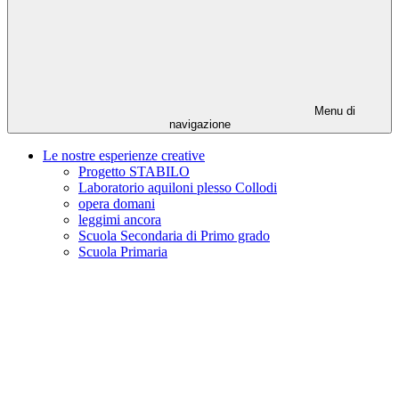
Menu di
navigazione
Le nostre esperienze creative
Progetto STABILO
Laboratorio aquiloni plesso Collodi
opera domani
leggimi ancora
Scuola Secondaria di Primo grado
Scuola Primaria