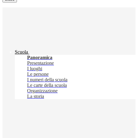
Scuola
Panoramica
Presentazione
I luoghi
Le persone
I numeri della scuola
Le carte della scuola
Organizzazione
La storia