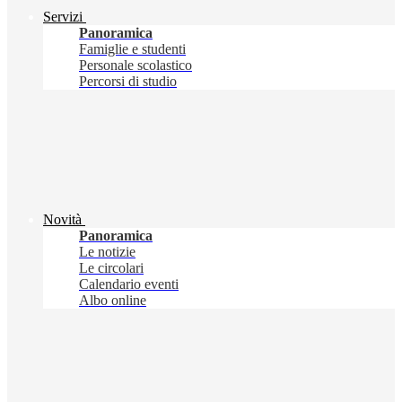
Servizi
Panoramica
Famiglie e studenti
Personale scolastico
Percorsi di studio
Novità
Panoramica
Le notizie
Le circolari
Calendario eventi
Albo online