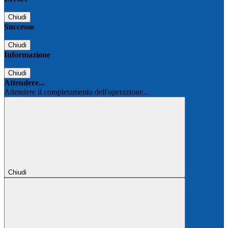
Chiudi
Successo
Chiudi
Informazione
Chiudi
Attendere...
Attendere il completamento dell'operazione...
Chiudi