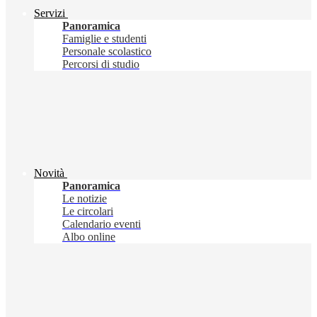
Servizi
Panoramica
Famiglie e studenti
Personale scolastico
Percorsi di studio
Novità
Panoramica
Le notizie
Le circolari
Calendario eventi
Albo online