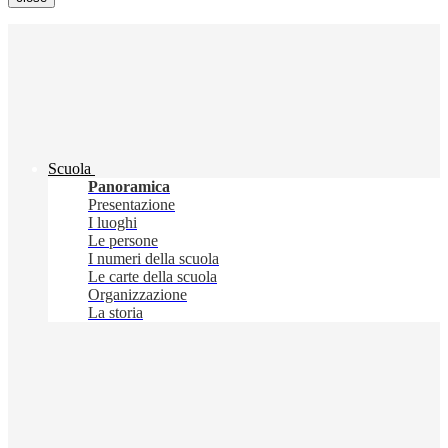
Scuola
Panoramica
Presentazione
I luoghi
Le persone
I numeri della scuola
Le carte della scuola
Organizzazione
La storia