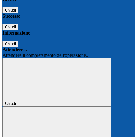
Chiudi
Successo
Chiudi
Informazione
Chiudi
Attendere...
Attendere il completamento dell'operazione...
Chiudi