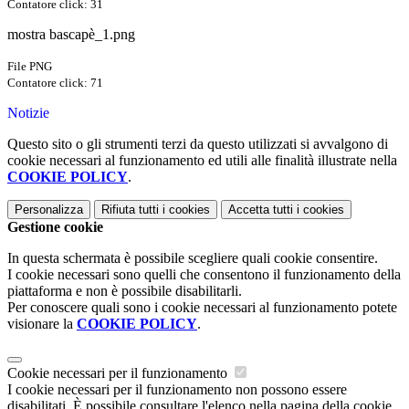
Contatore click: 31
mostra bascapè_1.png
File PNG
Contatore click: 71
Notizie
Questo sito o gli strumenti terzi da questo utilizzati si avvalgono di
cookie necessari al funzionamento ed utili alle finalità illustrate nella
COOKIE POLICY
.
Personalizza
Rifiuta tutti
i cookies
Accetta tutti
i cookies
Gestione cookie
In questa schermata è possibile scegliere quali cookie consentire.
I cookie necessari sono quelli che consentono il funzionamento della
piattaforma e non è possibile disabilitarli.
Per conoscere quali sono i cookie necessari al funzionamento potete
visionare la
COOKIE POLICY
.
Cookie necessari per il funzionamento
I cookie necessari per il funzionamento non possono essere
disabilitati. È possibile consultare l'elenco nella pagina della cookie