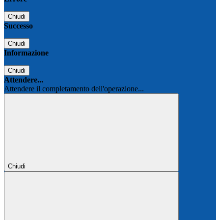
Chiudi
Successo
Chiudi
Informazione
Chiudi
Attendere...
Attendere il completamento dell'operazione...
Chiudi