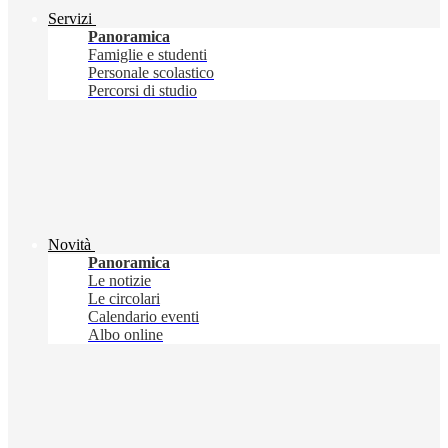
Servizi
Panoramica
Famiglie e studenti
Personale scolastico
Percorsi di studio
Novità
Panoramica
Le notizie
Le circolari
Calendario eventi
Albo online