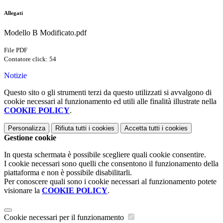
Allegati
Modello B Modificato.pdf
File PDF
Contatore click: 54
Notizie
Questo sito o gli strumenti terzi da questo utilizzati si avvalgono di
cookie necessari al funzionamento ed utili alle finalità illustrate nella
COOKIE POLICY
.
Personalizza
Rifiuta tutti
i cookies
Accetta tutti
i cookies
Gestione cookie
In questa schermata è possibile scegliere quali cookie consentire.
I cookie necessari sono quelli che consentono il funzionamento della
piattaforma e non è possibile disabilitarli.
Per conoscere quali sono i cookie necessari al funzionamento potete
visionare la
COOKIE POLICY
.
Cookie necessari per il funzionamento