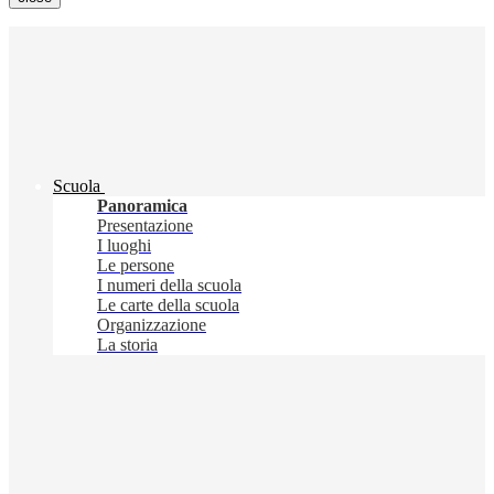
Scuola
Panoramica
Presentazione
I luoghi
Le persone
I numeri della scuola
Le carte della scuola
Organizzazione
La storia