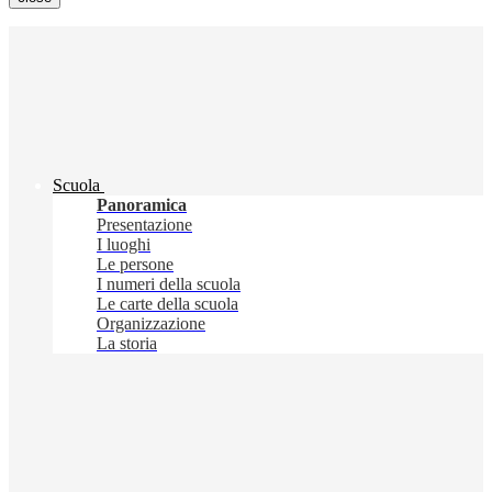
Scuola
Panoramica
Presentazione
I luoghi
Le persone
I numeri della scuola
Le carte della scuola
Organizzazione
La storia