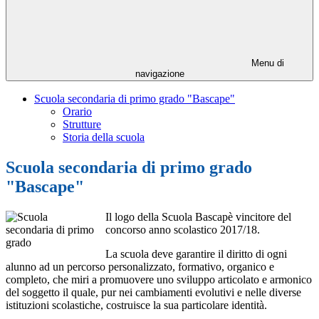
Menu di
navigazione
Scuola secondaria di primo grado "Bascape"
Orario
Strutture
Storia della scuola
Scuola secondaria di primo grado
"Bascape"
Il logo della Scuola Bascapè vincitore del
concorso anno scolastico 2017/18.
La scuola deve garantire il diritto di ogni
alunno ad un percorso personalizzato, formativo, organico e
completo, che miri a promuovere uno sviluppo articolato e armonico
del soggetto il quale, pur nei cambiamenti evolutivi e nelle diverse
istituzioni scolastiche, costruisce la sua particolare identità.