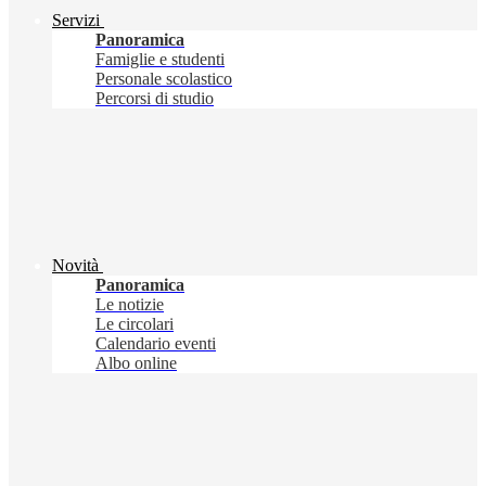
Servizi
Panoramica
Famiglie e studenti
Personale scolastico
Percorsi di studio
Novità
Panoramica
Le notizie
Le circolari
Calendario eventi
Albo online