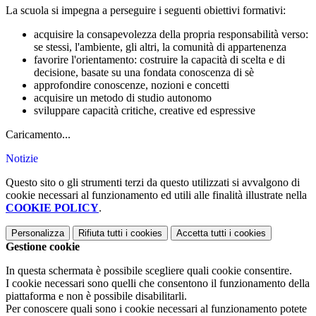
La scuola si impegna a perseguire i seguenti obiettivi formativi:
acquisire la consapevolezza della propria responsabilità verso:
se stessi, l'ambiente, gli altri, la comunità di appartenenza
favorire l'orientamento: costruire la capacità di scelta e di
decisione, basate su una fondata conoscenza di sè
approfondire conoscenze, nozioni e concetti
acquisire un metodo di studio autonomo
sviluppare capacità critiche, creative ed espressive
Caricamento...
Notizie
Questo sito o gli strumenti terzi da questo utilizzati si avvalgono di
cookie necessari al funzionamento ed utili alle finalità illustrate nella
COOKIE POLICY
.
Personalizza
Rifiuta tutti
i cookies
Accetta tutti
i cookies
Gestione cookie
In questa schermata è possibile scegliere quali cookie consentire.
I cookie necessari sono quelli che consentono il funzionamento della
piattaforma e non è possibile disabilitarli.
Per conoscere quali sono i cookie necessari al funzionamento potete