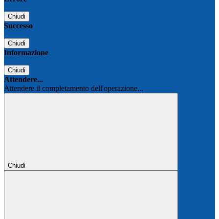
Chiudi
Successo
Chiudi
Informazione
Chiudi
Attendere...
Attendere il completamento dell'operazione...
Chiudi