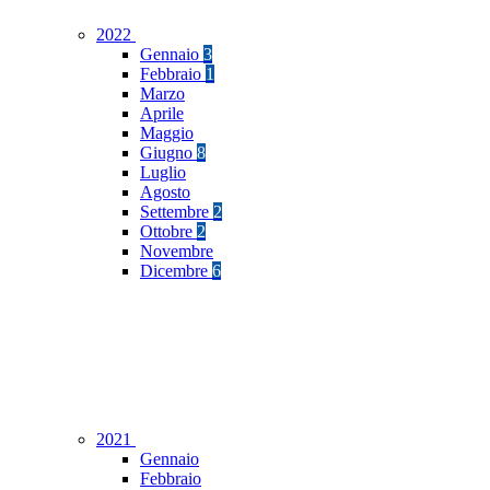
2022
Gennaio
3
Febbraio
1
Marzo
Aprile
Maggio
Giugno
8
Luglio
Agosto
Settembre
2
Ottobre
2
Novembre
Dicembre
6
2021
Gennaio
Febbraio