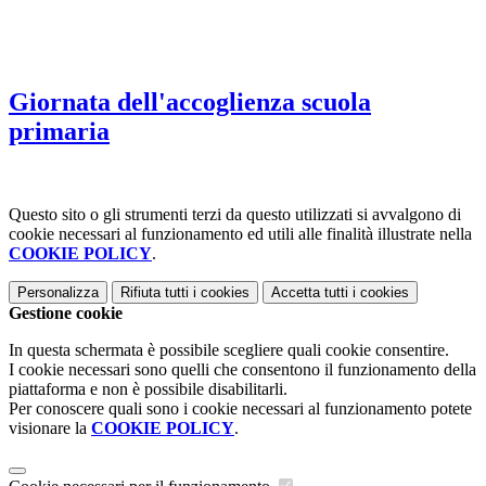
Giornata dell'accoglienza scuola
primaria
Questo sito o gli strumenti terzi da questo utilizzati si avvalgono di
cookie necessari al funzionamento ed utili alle finalità illustrate nella
COOKIE POLICY
.
Personalizza
Rifiuta tutti
i cookies
Accetta tutti
i cookies
Gestione cookie
In questa schermata è possibile scegliere quali cookie consentire.
I cookie necessari sono quelli che consentono il funzionamento della
piattaforma e non è possibile disabilitarli.
Per conoscere quali sono i cookie necessari al funzionamento potete
visionare la
COOKIE POLICY
.