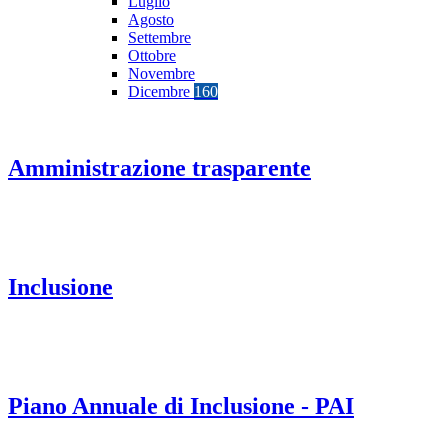
Luglio
Agosto
Settembre
Ottobre
Novembre
Dicembre
160
Amministrazione trasparente
Inclusione
Piano Annuale di Inclusione - PAI