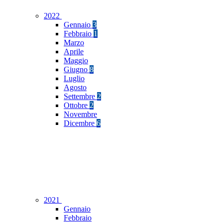
2022
Gennaio
3
Febbraio
1
Marzo
Aprile
Maggio
Giugno
8
Luglio
Agosto
Settembre
2
Ottobre
2
Novembre
Dicembre
6
2021
Gennaio
Febbraio