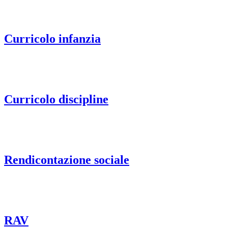
Curricolo infanzia
Curricolo discipline
Rendicontazione sociale
RAV