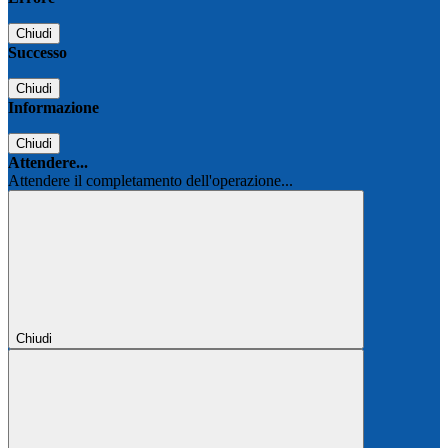
Chiudi
Successo
Chiudi
Informazione
Chiudi
Attendere...
Attendere il completamento dell'operazione...
Chiudi