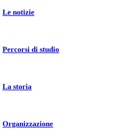
Le notizie
Percorsi di studio
La storia
Organizzazione