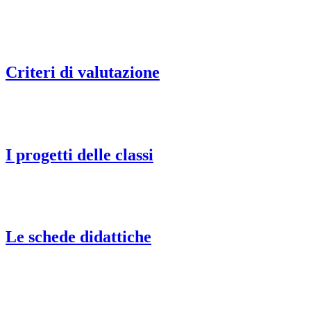
Criteri di valutazione
I progetti delle classi
Le schede didattiche