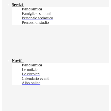
Servizi
Panoramica
Famiglie e studenti
Personale scolastico
Percorsi di studio
Novità
Panoramica
Le notizie
Le circolari
Calendario eventi
Albo online