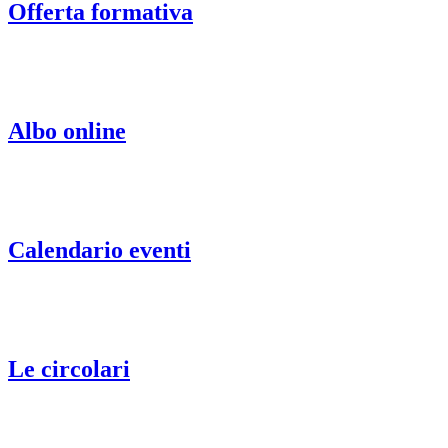
Offerta formativa
Albo online
Calendario eventi
Le circolari