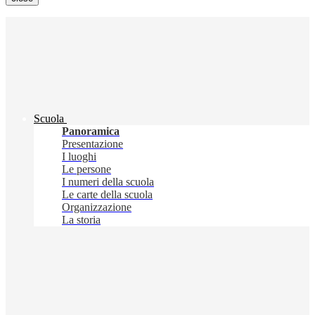
Scuola
Panoramica
Presentazione
I luoghi
Le persone
I numeri della scuola
Le carte della scuola
Organizzazione
La storia