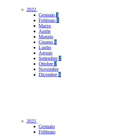
2022
Gennaio
3
Febbraio
1
Marzo
Aprile
Maggio
Giugno
8
Luglio
Agosto
Settembre
2
Ottobre
2
Novembre
Dicembre
6
2021
Gennaio
Febbraio