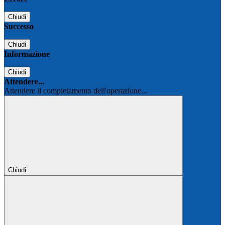
Chiudi
Successo
Chiudi
Informazione
Chiudi
Attendere...
Attendere il completamento dell'operazione...
Chiudi