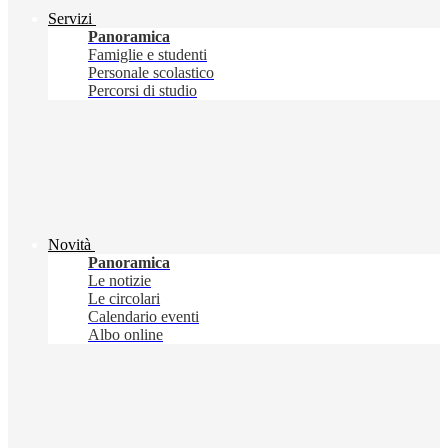
Servizi
Panoramica
Famiglie e studenti
Personale scolastico
Percorsi di studio
Novità
Panoramica
Le notizie
Le circolari
Calendario eventi
Albo online