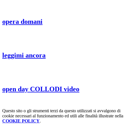
opera domani
leggimi ancora
open day COLLODI video
Questo sito o gli strumenti terzi da questo utilizzati si avvalgono di
cookie necessari al funzionamento ed utili alle finalità illustrate nella
COOKIE POLICY
.