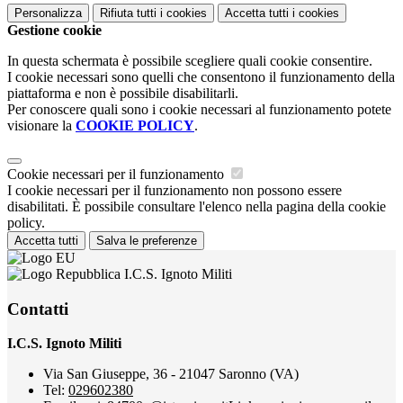
Personalizza
Rifiuta tutti
i cookies
Accetta tutti
i cookies
Gestione cookie
In questa schermata è possibile scegliere quali cookie consentire.
I cookie necessari sono quelli che consentono il funzionamento della
piattaforma e non è possibile disabilitarli.
Per conoscere quali sono i cookie necessari al funzionamento potete
visionare la
COOKIE POLICY
.
Cookie necessari per il funzionamento
I cookie necessari per il funzionamento non possono essere
disabilitati. È possibile consultare l'elenco nella pagina della cookie
policy.
Accetta tutti
Salva le preferenze
I.C.S. Ignoto Militi
Contatti
I.C.S. Ignoto Militi
Via San Giuseppe, 36 - 21047 Saronno (VA)
Tel:
029602380