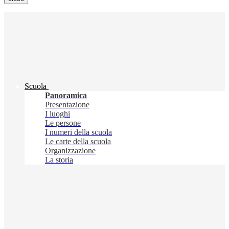
Scuola
Panoramica
Presentazione
I luoghi
Le persone
I numeri della scuola
Le carte della scuola
Organizzazione
La storia