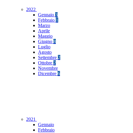
2022
Gennaio
3
Febbraio
1
Marzo
Aprile
Maggio
Giugno
8
Luglio
Agosto
Settembre
2
Ottobre
2
Novembre
Dicembre
6
2021
Gennaio
Febbraio