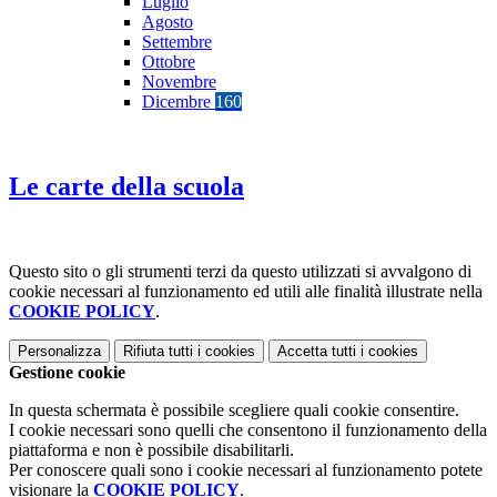
Luglio
Agosto
Settembre
Ottobre
Novembre
Dicembre
160
Le carte della scuola
Questo sito o gli strumenti terzi da questo utilizzati si avvalgono di
cookie necessari al funzionamento ed utili alle finalità illustrate nella
COOKIE POLICY
.
Personalizza
Rifiuta tutti
i cookies
Accetta tutti
i cookies
Gestione cookie
In questa schermata è possibile scegliere quali cookie consentire.
I cookie necessari sono quelli che consentono il funzionamento della
piattaforma e non è possibile disabilitarli.
Per conoscere quali sono i cookie necessari al funzionamento potete
visionare la
COOKIE POLICY
.