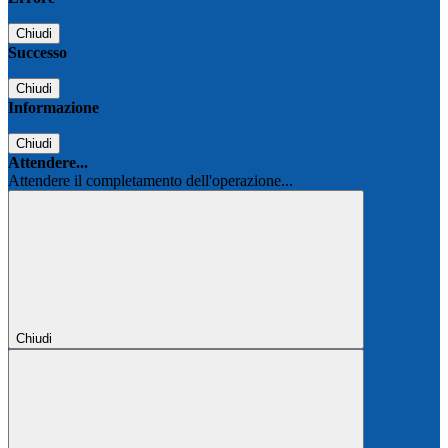
Chiudi
Successo
Chiudi
Informazione
Chiudi
Attendere...
Attendere il completamento dell'operazione...
Chiudi