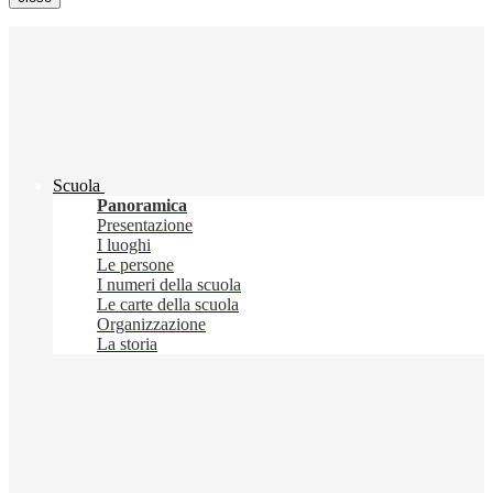
Scuola
Panoramica
Presentazione
I luoghi
Le persone
I numeri della scuola
Le carte della scuola
Organizzazione
La storia