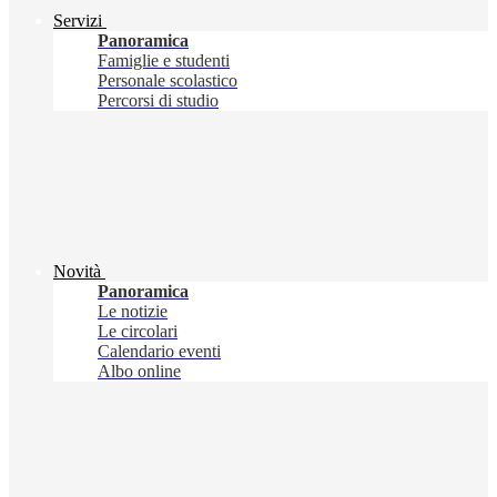
Servizi
Panoramica
Famiglie e studenti
Personale scolastico
Percorsi di studio
Novità
Panoramica
Le notizie
Le circolari
Calendario eventi
Albo online