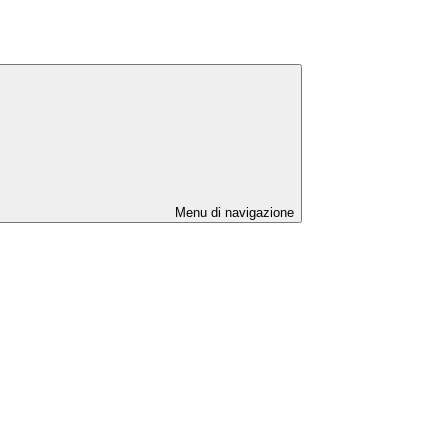
Menu di navigazione