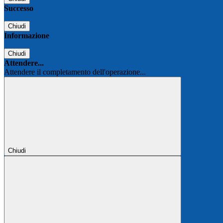
Successo
Chiudi
Informazione
Chiudi
Attendere...
Attendere il completamento dell'operazione...
Chiudi