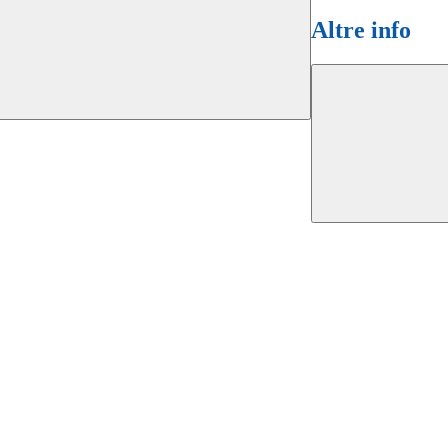
Altre info