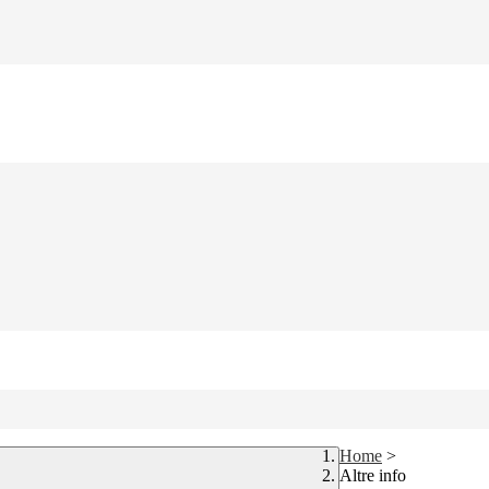
Home
>
Altre info