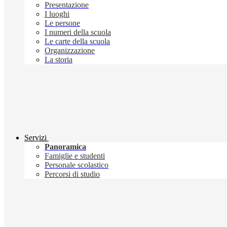
Presentazione
I luoghi
Le persone
I numeri della scuola
Le carte della scuola
Organizzazione
La storia
Servizi
Panoramica
Famiglie e studenti
Personale scolastico
Percorsi di studio