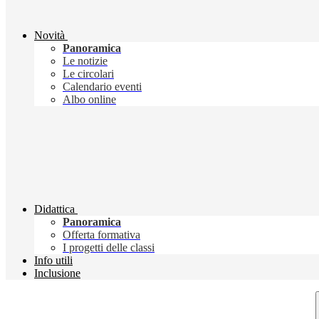
Novità
Panoramica
Le notizie
Le circolari
Calendario eventi
Albo online
Didattica
Panoramica
Offerta formativa
I progetti delle classi
Info utili
Inclusione