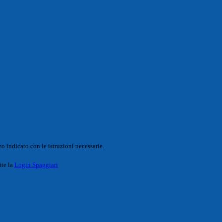
o indicato con le istruzioni necessarie.
ite la
Login Spaggiari