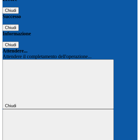
Chiudi
Successo
Chiudi
Informazione
Chiudi
Attendere...
Attendere il completamento dell'operazione...
Chiudi