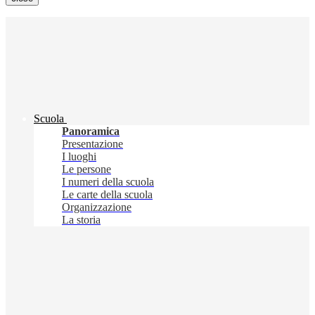
Scuola
Panoramica
Presentazione
I luoghi
Le persone
I numeri della scuola
Le carte della scuola
Organizzazione
La storia