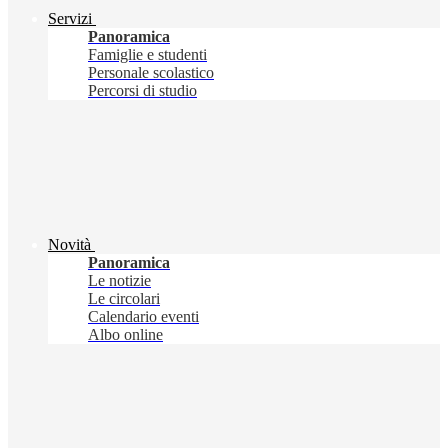
Servizi
Panoramica
Famiglie e studenti
Personale scolastico
Percorsi di studio
Novità
Panoramica
Le notizie
Le circolari
Calendario eventi
Albo online