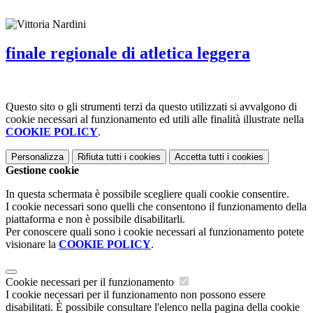
finale regionale di atletica leggera
Questo sito o gli strumenti terzi da questo utilizzati si avvalgono di
cookie necessari al funzionamento ed utili alle finalità illustrate nella
COOKIE POLICY
.
Personalizza
Rifiuta tutti
i cookies
Accetta tutti
i cookies
Gestione cookie
In questa schermata è possibile scegliere quali cookie consentire.
I cookie necessari sono quelli che consentono il funzionamento della
piattaforma e non è possibile disabilitarli.
Per conoscere quali sono i cookie necessari al funzionamento potete
visionare la
COOKIE POLICY
.
Cookie necessari per il funzionamento
I cookie necessari per il funzionamento non possono essere
disabilitati. È possibile consultare l'elenco nella pagina della cookie