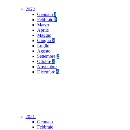
2022
Gennaio
3
Febbraio
1
Marzo
Aprile
Maggio
Giugno
8
Luglio
Agosto
Settembre
2
Ottobre
2
Novembre
Dicembre
6
2021
Gennaio
Febbraio