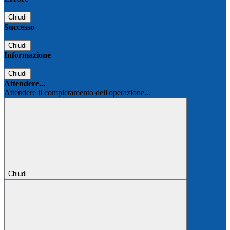
Chiudi
Successo
Chiudi
Informazione
Chiudi
Attendere...
Attendere il completamento dell'operazione...
Chiudi