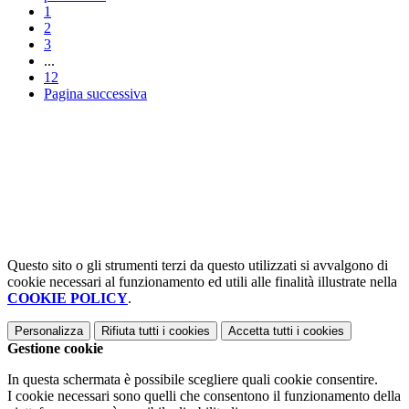
1
2
3
...
12
Pagina successiva
Questo sito o gli strumenti terzi da questo utilizzati si avvalgono di
cookie necessari al funzionamento ed utili alle finalità illustrate nella
COOKIE POLICY
.
Personalizza
Rifiuta tutti
i cookies
Accetta tutti
i cookies
Gestione cookie
In questa schermata è possibile scegliere quali cookie consentire.
I cookie necessari sono quelli che consentono il funzionamento della