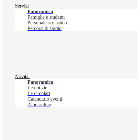
Servizi
Panoramica
Famiglie e studenti
Personale scolastico
Percorsi di studio
Novità
Panoramica
Le notizie
Le circolari
Calendario eventi
Albo online