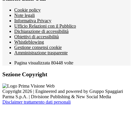
Cookie policy
Note legali
Informativa Privacy
Ufficio Relazioni con il Pubblico
Dichiarazione di accessibilità
Obiettivi di accessibilità
Whistleblowing
Gestione consensi cookie
Amministrazione trasparente
Pagina visualizzata
80448
volte
Sezione Copyright
Copyright 2026 | Engineered and powered by Gruppo Spaggiari
Parma S.p.A. | Divisione Publishing & New Social Media
Disclaimer trattamento dati personali