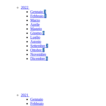
2022
Gennaio
3
Febbraio
1
Marzo
Aprile
Maggio
Giugno
8
Luglio
Agosto
Settembre
2
Ottobre
2
Novembre
Dicembre
6
2021
Gennaio
Febbraio