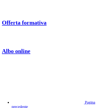
Offerta formativa
Albo online
Pagina
precedente