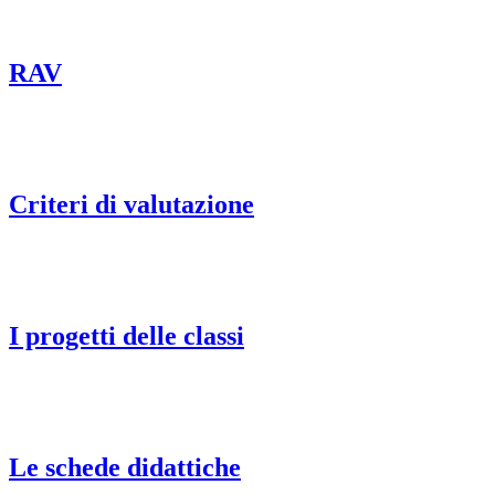
RAV
Criteri di valutazione
I progetti delle classi
Le schede didattiche