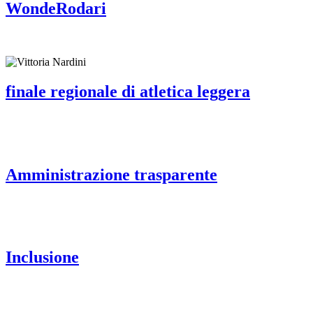
WondeRodari
finale regionale di atletica leggera
Amministrazione trasparente
Inclusione