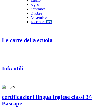
Luglio
Agosto
Settembre
Ottobre
Novembre
Dicembre
160
Le carte della scuola
Info utili
certificazioni lingua Inglese classi 3^
Bascapè