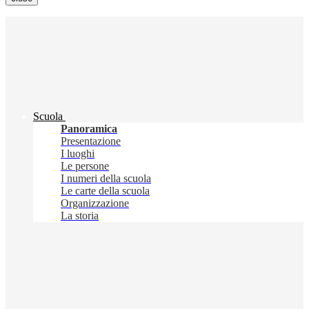
Scuola
Panoramica
Presentazione
I luoghi
Le persone
I numeri della scuola
Le carte della scuola
Organizzazione
La storia