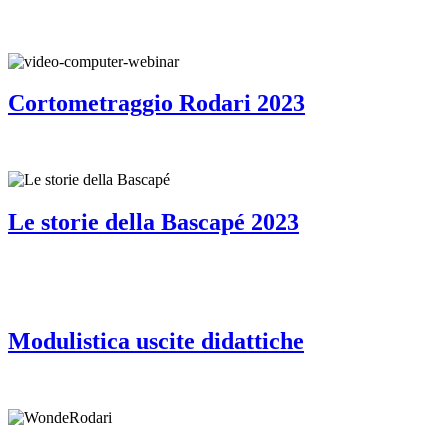
Cortometraggio Rodari 2023
Le storie della Bascapé 2023
Modulistica uscite didattiche