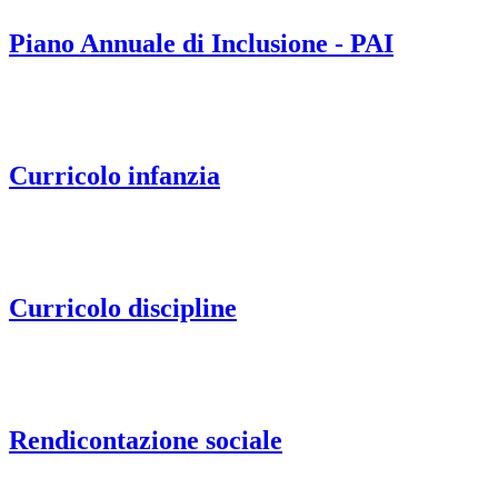
Piano Annuale di Inclusione - PAI
Curricolo infanzia
Curricolo discipline
Rendicontazione sociale