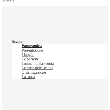
Scuola
Panoramica
Presentazione
I luoghi
Le persone
I numeri della scuola
Le carte della scuola
Organizzazione
La storia