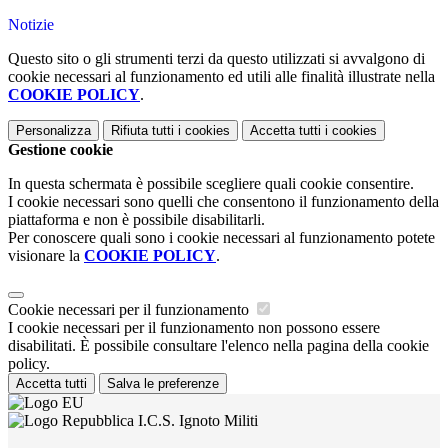
Notizie
Questo sito o gli strumenti terzi da questo utilizzati si avvalgono di
cookie necessari al funzionamento ed utili alle finalità illustrate nella
COOKIE POLICY
.
Personalizza
Rifiuta tutti
i cookies
Accetta tutti
i cookies
Gestione cookie
In questa schermata è possibile scegliere quali cookie consentire.
I cookie necessari sono quelli che consentono il funzionamento della
piattaforma e non è possibile disabilitarli.
Per conoscere quali sono i cookie necessari al funzionamento potete
visionare la
COOKIE POLICY
.
Cookie necessari per il funzionamento
I cookie necessari per il funzionamento non possono essere
disabilitati. È possibile consultare l'elenco nella pagina della cookie
policy.
Accetta tutti
Salva le preferenze
I.C.S. Ignoto Militi