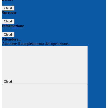
Chiudi
Successo
Chiudi
Informazione
Chiudi
Attendere...
Attendere il completamento dell'operazione...
Chiudi