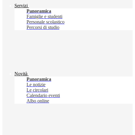
Servizi
Panoramica
Famiglie e studenti
Personale scolastico
Percorsi di studio
Novità
Panoramica
Le notizie
Le circolari
Calendario eventi
Albo online