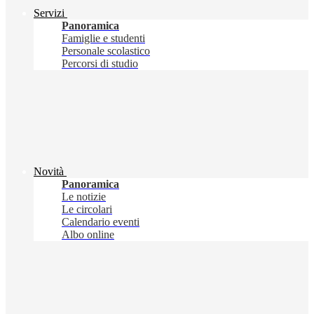
Servizi
Panoramica
Famiglie e studenti
Personale scolastico
Percorsi di studio
Novità
Panoramica
Le notizie
Le circolari
Calendario eventi
Albo online