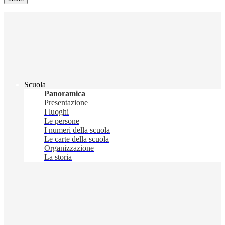
Scuola
Panoramica
Presentazione
I luoghi
Le persone
I numeri della scuola
Le carte della scuola
Organizzazione
La storia