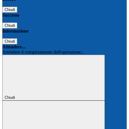
Chiudi
Successo
Chiudi
Informazione
Chiudi
Attendere...
Attendere il completamento dell'operazione...
Chiudi