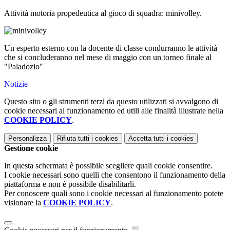
Attività motoria propedeutica al gioco di squadra: minivolley.
Un esperto esterno con la docente di classe condurranno le attività
che si concluderanno nel mese di maggio con un torneo finale al
"Paladozio"
Notizie
Questo sito o gli strumenti terzi da questo utilizzati si avvalgono di
cookie necessari al funzionamento ed utili alle finalità illustrate nella
COOKIE POLICY
.
Personalizza
Rifiuta tutti
i cookies
Accetta tutti
i cookies
Gestione cookie
In questa schermata è possibile scegliere quali cookie consentire.
I cookie necessari sono quelli che consentono il funzionamento della
piattaforma e non è possibile disabilitarli.
Per conoscere quali sono i cookie necessari al funzionamento potete
visionare la
COOKIE POLICY
.