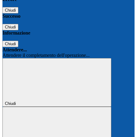
Chiudi
Successo
Chiudi
Informazione
Chiudi
Attendere...
Attendere il completamento dell'operazione...
Chiudi