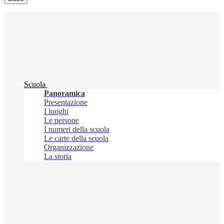
Scuola
Panoramica
Presentazione
I luoghi
Le persone
I numeri della scuola
Le carte della scuola
Organizzazione
La storia