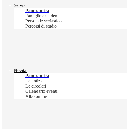
Servizi
Panoramica
Famiglie e studenti
Personale scolastico
Percorsi di studio
Novità
Panoramica
Le notizie
Le circolari
Calendario eventi
Albo online